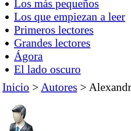
Los más pequeños
Los que empiezan a leer
Primeros lectores
Grandes lectores
Ágora
El lado oscuro
Inicio
>
Autores
> Alexandr