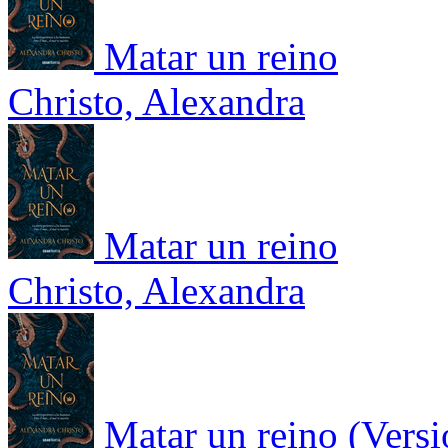
Matar un reino
Christo, Alexandra
Matar un reino
Christo, Alexandra
Matar un reino (Versi