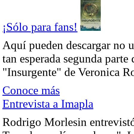
¡Sólo para fans!
Aquí pueden descargar no un
tan esperada segunda parte 
"Insurgente" de Veronica Rot
Conoce más
Entrevista a Imapla
Rodrigo Morlesin entrevistó