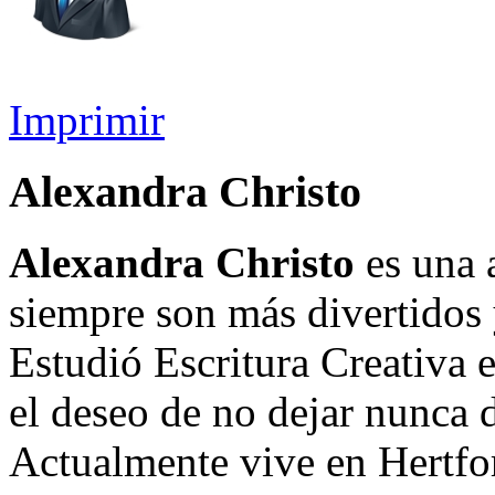
Imprimir
Alexandra Christo
Alexandra Christo
es una 
siempre son más divertidos
Estudió Escritura Creativa 
el deseo de no dejar nunca 
Actualmente vive en Hertfor