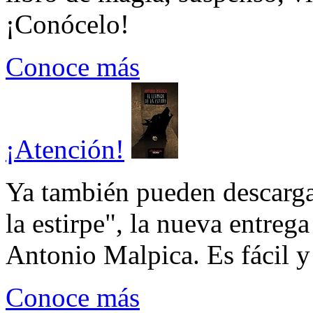
¡Conócelo!
Conoce más
¡Atención!
Ya también pueden descarga
la estirpe", la nueva entrega
Antonio Malpica. Es fácil y 
Conoce más