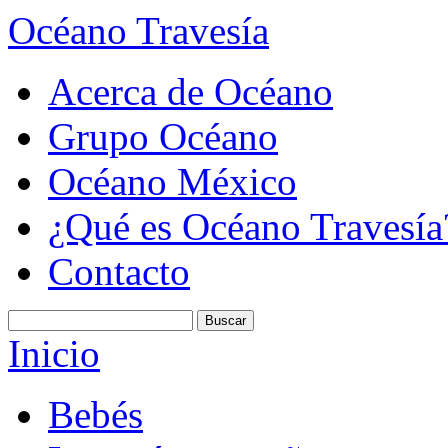
Océano Travesía
Acerca de Océano
Grupo Océano
Océano México
¿Qué es Océano Travesía
Contacto
Inicio
Bebés