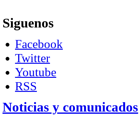
Siguenos
Facebook
Twitter
Youtube
RSS
Noticias y comunicados