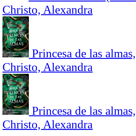
Christo, Alexandra
Princesa de las almas
Christo, Alexandra
Princesa de las almas
Christo, Alexandra