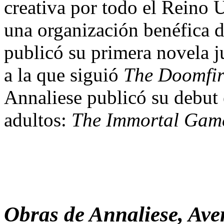
creativa por todo el Reino
una organización benéfica 
publicó su primera novela j
a la que siguió
The Doomfir
Annaliese publicó su debut e
adultos:
The Immortal Gam
Obras de
Annaliese, Ave