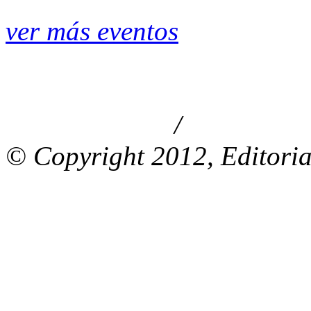
ver más eventos
/
Aviso de privacidad
Información le
© Copyright 2012, Editoria