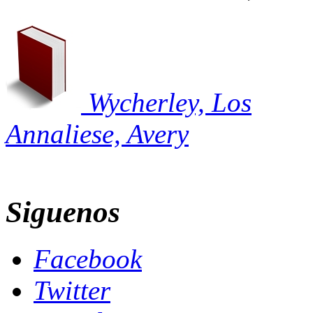
Wycherley, Los
Annaliese, Avery
Siguenos
Facebook
Twitter