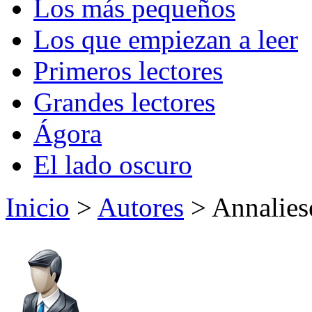
Los más pequeños
Los que empiezan a leer
Primeros lectores
Grandes lectores
Ágora
El lado oscuro
Inicio
>
Autores
> Annalies