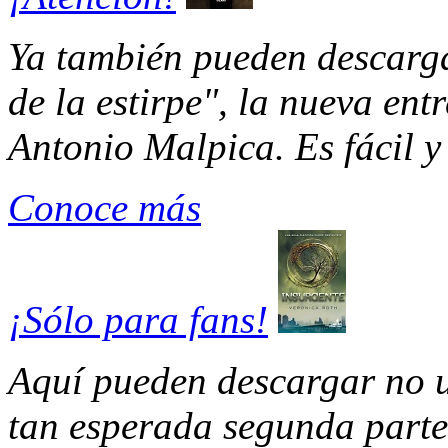
Ya también pueden descarg
de la estirpe", la nueva entr
Antonio Malpica. Es fácil y 
Conoce más
¡Sólo para fans!
Aquí pueden descargar no u
tan esperada segunda parte