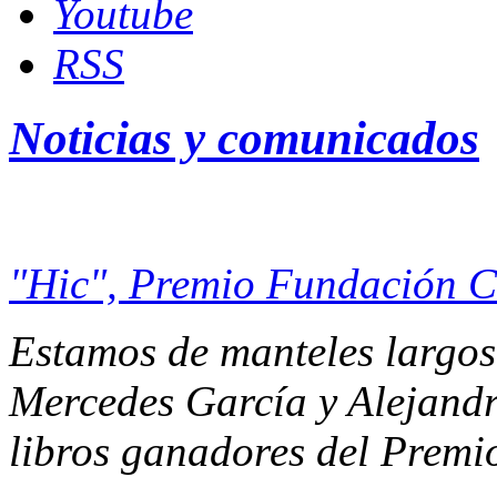
Youtube
RSS
Noticias y comunicados
"Hic", Premio Fundación 
Estamos de manteles largos.
Mercedes García y Alejandr
libros ganadores del Prem