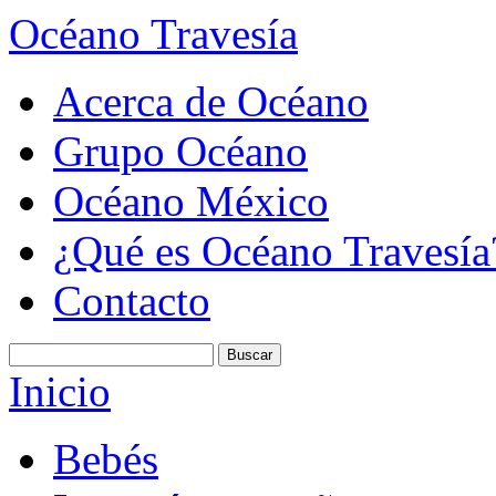
Océano Travesía
Acerca de Océano
Grupo Océano
Océano México
¿Qué es Océano Travesía
Contacto
Inicio
Bebés