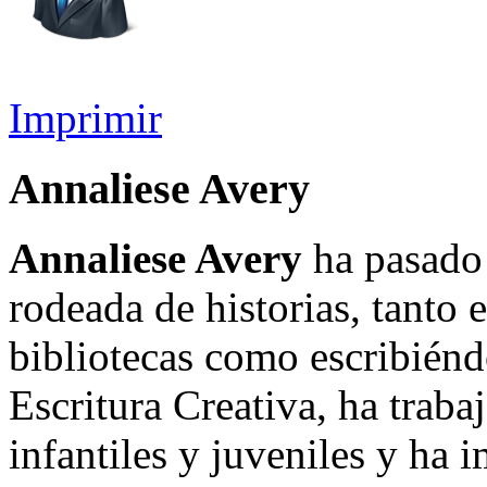
Imprimir
Annaliese Avery
Annaliese Avery
ha pasado 
rodeada de historias, tanto 
bibliotecas como escribiénd
Escritura Creativa, ha traba
infantiles y juveniles y ha i