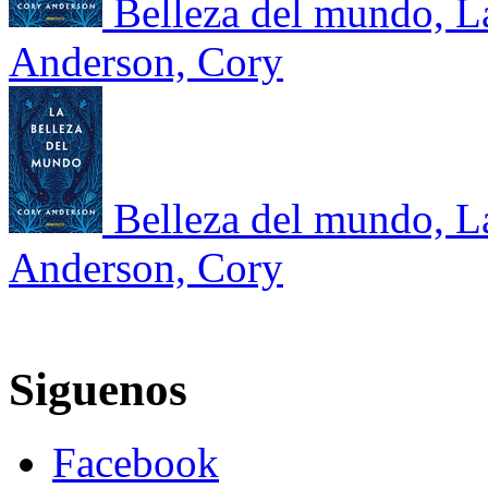
Belleza del mundo, L
Anderson, Cory
Belleza del mundo, L
Anderson, Cory
Siguenos
Facebook