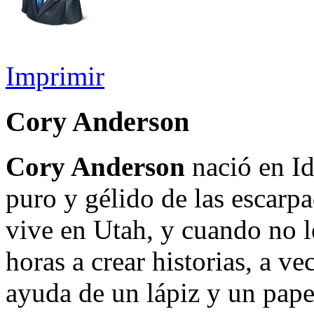
Imprimir
Cory Anderson
Cory Anderson
nació en Id
puro y gélido de las escar
vive en Utah, y cuando no l
horas a crear historias, a ve
ayuda de un lápiz y un pape