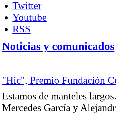
Twitter
Youtube
RSS
Noticias y comunicados
"Hic", Premio Fundación C
Estamos de manteles largos.
Mercedes García y Alejandra