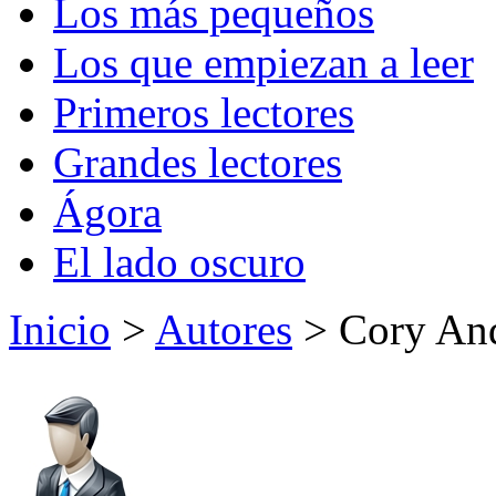
Los más pequeños
Los que empiezan a leer
Primeros lectores
Grandes lectores
Ágora
El lado oscuro
Inicio
>
Autores
> Cory An