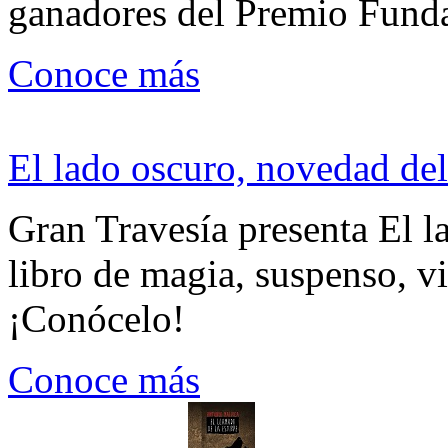
ganadores del Premio Fund
Conoce más
El lado oscuro, novedad del
Gran Travesía presenta El l
libro de magia, suspenso, v
¡Conócelo!
Conoce más