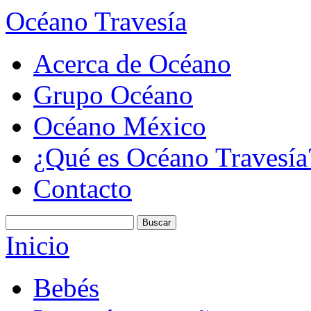
Océano Travesía
Acerca de Océano
Grupo Océano
Océano México
¿Qué es Océano Travesía
Contacto
Inicio
Bebés