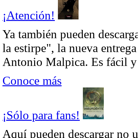
¡Atención!
Ya también pueden descarga
la estirpe", la nueva entrega
Antonio Malpica. Es fácil y 
Conoce más
¡Sólo para fans!
Aquí pueden descargar no un