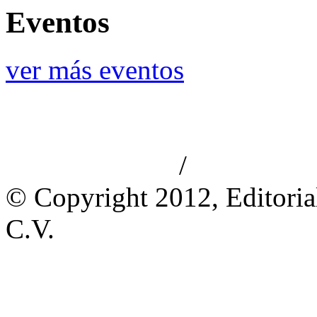
Eventos
ver más eventos
/
Aviso de privacidad
Información le
© Copyright 2012, Editoria
C.V.