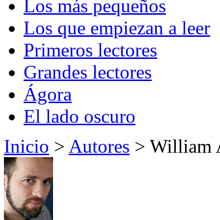
Los más pequeños
Los que empiezan a leer
Primeros lectores
Grandes lectores
Ágora
El lado oscuro
Inicio
>
Autores
> William 