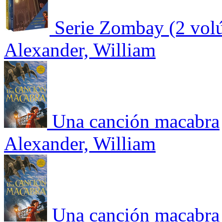
Serie Zombay (2 vol
Alexander, William
Una canción macabra
Alexander, William
Una canción macabra