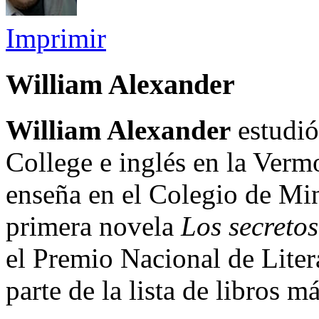
Imprimir
William Alexander
William Alexander
estudió
College e inglés en la Verm
enseña en el Colegio de Mi
primera novela
Los secretos
el Premio Nacional de Liter
parte de la lista de libros 