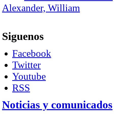
Alexander, William
Siguenos
Facebook
Twitter
Youtube
RSS
Noticias y comunicados