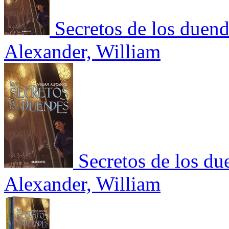
Secretos de los duend
Alexander, William
Secretos de los du
Alexander, William