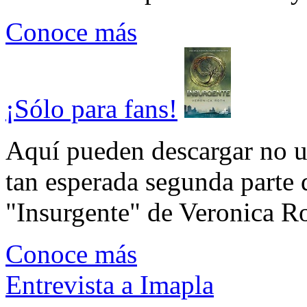
Conoce más
¡Sólo para fans!
Aquí pueden descargar no un
tan esperada segunda parte 
"Insurgente" de Veronica Rot
Conoce más
Entrevista a Imapla