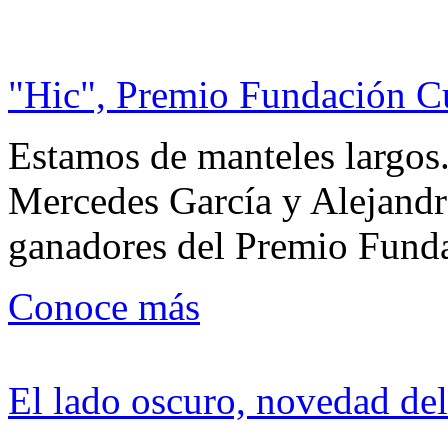
"Hic", Premio Fundación C
Estamos de manteles largos.
Mercedes García y Alejandra
ganadores del Premio Fund
Conoce más
El lado oscuro, novedad del