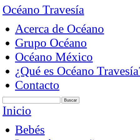
Océano Travesía
Acerca de Océano
Grupo Océano
Océano México
¿Qué es Océano Travesía
Contacto
Inicio
Bebés