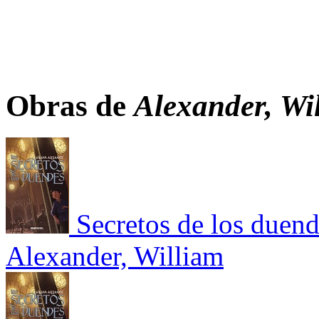
Obras de
Alexander, Wi
Secretos de los duend
Alexander, William