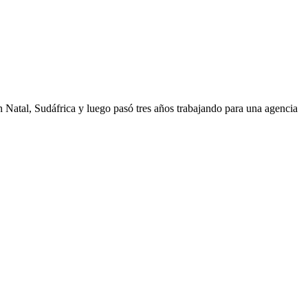
Natal, Sudáfrica y luego pasó tres años trabajando para una agencia