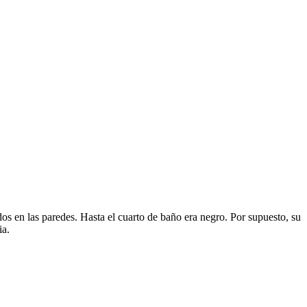
os en las paredes. Hasta el cuarto de baño era negro. Por supuesto, su
ia.