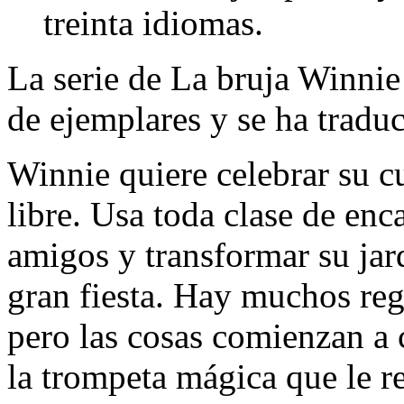
treinta idiomas.
La serie de La bruja Winnie
de ejemplares y se ha traduc
Winnie quiere celebrar su c
libre. Usa toda clase de enc
amigos y transformar su jard
gran fiesta. Hay muchos rega
pero las cosas comienzan a
la trompeta mágica que le r