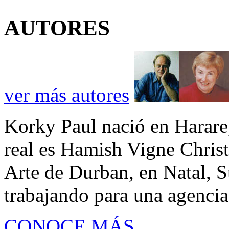
AUTORES
ver más autores
Korky Paul nació en Harar
real es Hamish Vigne Christ
Arte de Durban, en Natal, S
trabajando para una agencia
CONOCE MÁS