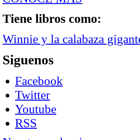
Tiene libros como:
Winnie y la calabaza gigant
Siguenos
Facebook
Twitter
Youtube
RSS