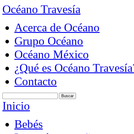
Océano Travesía
Acerca de Océano
Grupo Océano
Océano México
¿Qué es Océano Travesía
Contacto
Inicio
Bebés