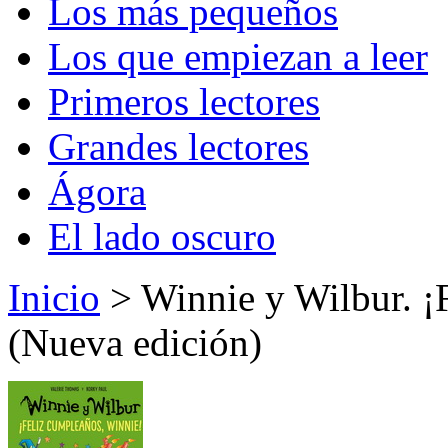
Los más pequeños
Los que empiezan a leer
Primeros lectores
Grandes lectores
Ágora
El lado oscuro
Inicio
> Winnie y Wilbur. ¡
(Nueva edición)