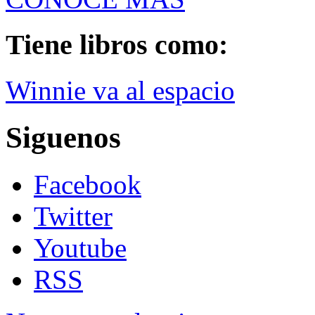
Tiene libros como:
Winnie va al espacio
Siguenos
Facebook
Twitter
Youtube
RSS