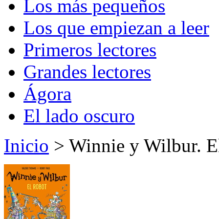
Los más pequeños
Los que empiezan a leer
Primeros lectores
Grandes lectores
Ágora
El lado oscuro
Inicio
> Winnie y Wilbur. E