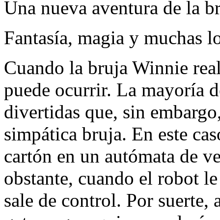
Una nueva aventura de la bru
Fantasía, magia y muchas lo
Cuando la bruja Winnie real
puede ocurrir. La mayoría d
divertidas que, sin embargo,
simpática bruja. En este cas
cartón en un autómata de v
obstante, cuando el robot le
sale de control. Por suerte, a