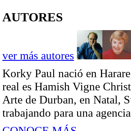
AUTORES
ver más autores
Korky Paul nació en Harar
real es Hamish Vigne Christ
Arte de Durban, en Natal, S
trabajando para una agencia
CONOCE MÁS