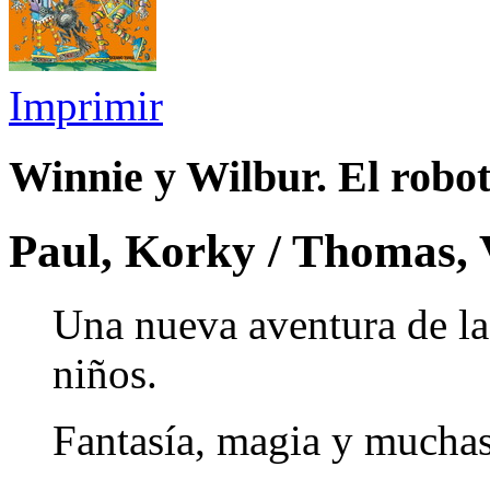
Imprimir
Winnie y Wilbur. El robo
Paul, Korky / Thomas, 
Una nueva aventura de la 
niños.
Fantasía, magia y muchas