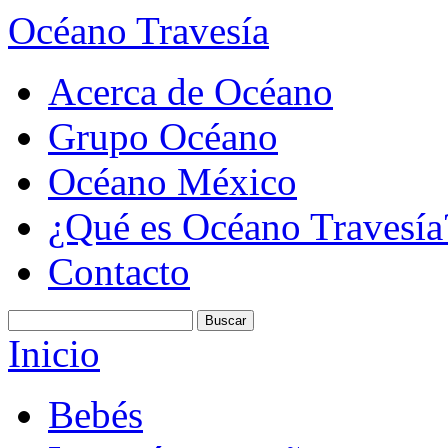
Océano Travesía
Acerca de Océano
Grupo Océano
Océano México
¿Qué es Océano Travesía
Contacto
Inicio
Bebés