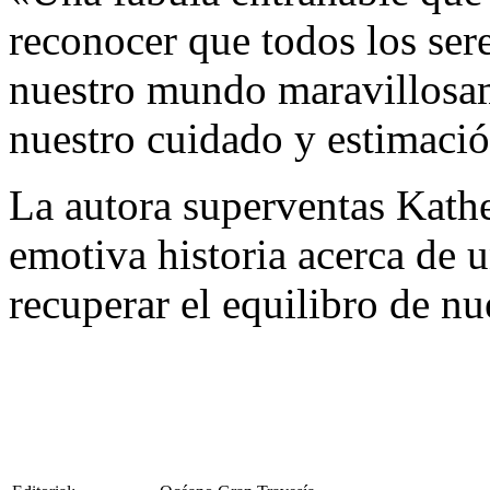
reconocer que todos los ser
nuestro mundo maravillosa
nuestro cuidado y estimaci
La autora superventas Kath
emotiva historia acerca de u
recuperar el equilibro de nu