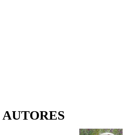
AUTORES