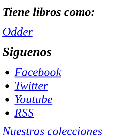
Tiene libros como:
Odder
Siguenos
Facebook
Twitter
Youtube
RSS
Nuestras colecciones