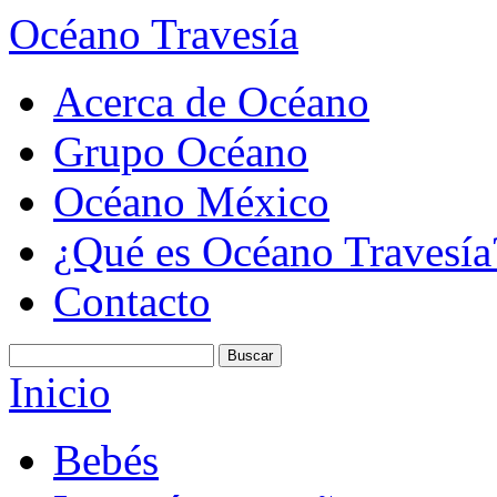
Océano Travesía
Acerca de Océano
Grupo Océano
Océano México
¿Qué es Océano Travesía
Contacto
Inicio
Bebés