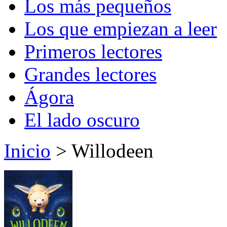
Los más pequeños
Los que empiezan a leer
Primeros lectores
Grandes lectores
Ágora
El lado oscuro
Inicio
> Willodeen