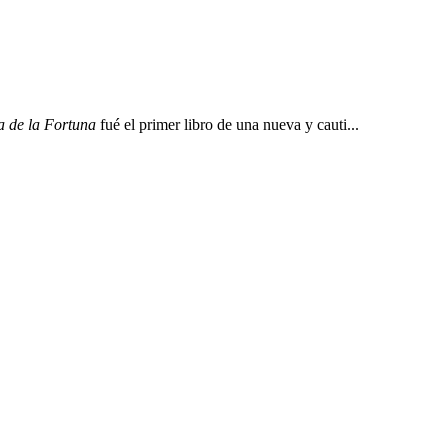
 de la Fortuna
fué el primer libro de una nueva y cauti...