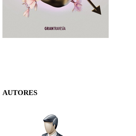
AUTORES