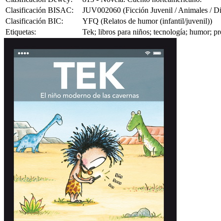
Clasificación BISAC:
JUV002060 (Ficción Juvenil / Animales / Din
Clasificación BIC:
YFQ (Relatos de humor (infantil/juvenil))
Etiquetas:
Tek; libros para niños; tecnología; humor; p