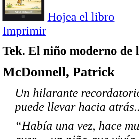
Hojea el libro
Imprimir
Tek. El niño moderno de 
McDonnell, Patrick
Un hilarante recordatori
puede llevar hacia atrás.
“Había una vez, hace mu