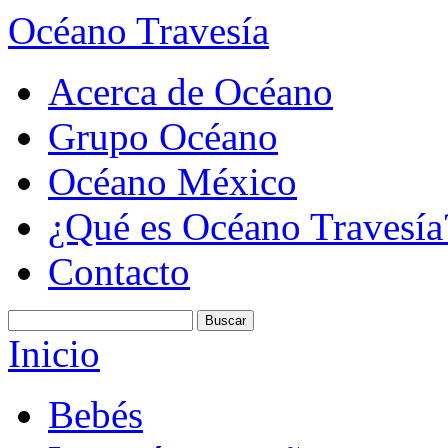
Océano Travesía
Acerca de Océano
Grupo Océano
Océano México
¿Qué es Océano Travesía
Contacto
Inicio
Bebés