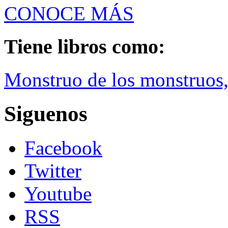
CONOCE MÁS
Tiene libros como:
Monstruo de los monstruos,
Siguenos
Facebook
Twitter
Youtube
RSS