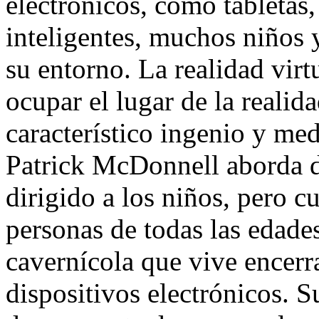
electrónicos, como tabletas
inteligentes, muchos niños 
su entorno. La realidad vir
ocupar el lugar de la realid
característico ingenio y me
Patrick McDonnell aborda d
dirigido a los niños, pero c
personas de todas las edades
cavernícola que vive encerr
dispositivos electrónicos. 