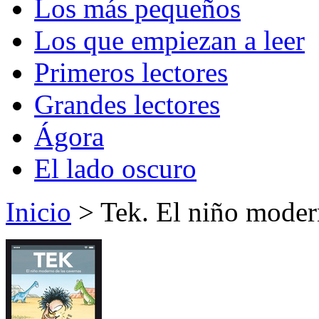
Los más pequeños
Los que empiezan a leer
Primeros lectores
Grandes lectores
Ágora
El lado oscuro
Inicio
> Tek. El niño moder