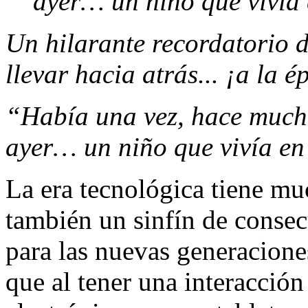
ayer… un niño que vivía
Un hilarante recordatorio 
llevar hacia atrás... ¡a la 
“Había una vez, hace mucho
ayer… un niño que vivía en
La era tecnológica tiene mu
también un sinfín de consec
para las nuevas generacione
que al tener una interacción