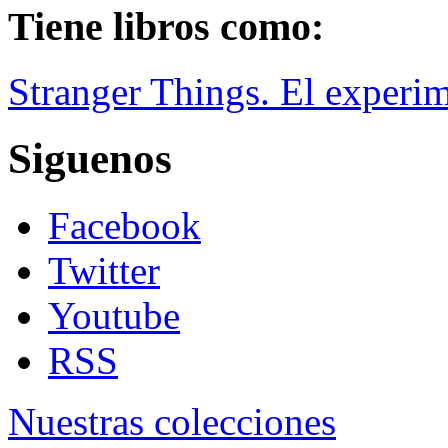
Tiene libros como:
Stranger Things. El experi
Siguenos
Facebook
Twitter
Youtube
RSS
Nuestras colecciones