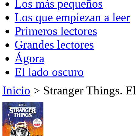
Los más pequeños
Los que empiezan a leer
Primeros lectores
Grandes lectores
Ágora
El lado oscuro
Inicio
> Stranger Things. E