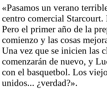
«Pasamos un verano terrible.
centro comercial Starcourt
Pero el primer año de la pr
comienzo y las cosas mejor
Una vez que se inicien las c
comenzarán de nuevo, y Luc
con el basquetbol. Los vie
unidos... ¿verdad?».