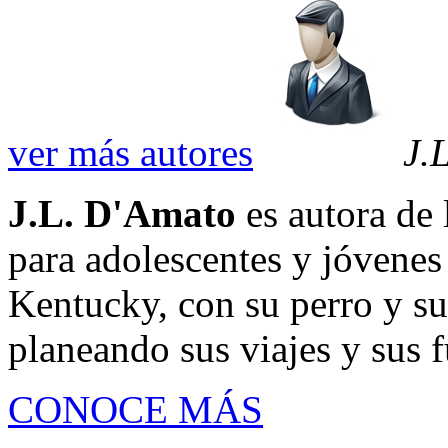
ver más autores
J.
J.L. D'Amato
es autora de 
para adolescentes y jóvenes 
Kentucky, con su perro y sus
planeando sus viajes y sus f
CONOCE MÁS