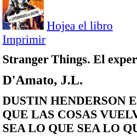
Hojea el libro
Imprimir
Stranger Things. El expe
D'Amato, J.L.
DUSTIN HENDERSON E
QUE LAS COSAS VUEL
SEA LO QUE SEA LO Q