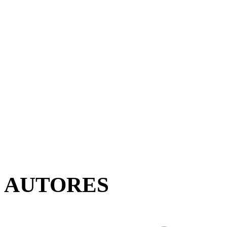
AUTORES