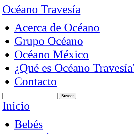
Océano Travesía
Acerca de Océano
Grupo Océano
Océano México
¿Qué es Océano Travesía
Contacto
Inicio
Bebés