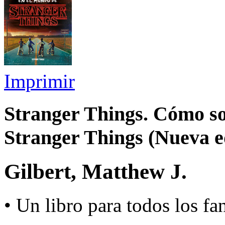
Imprimir
Stranger Things. Cómo so
Stranger Things (Nueva ed
Gilbert, Matthew J.
• Un libro para todos los fa