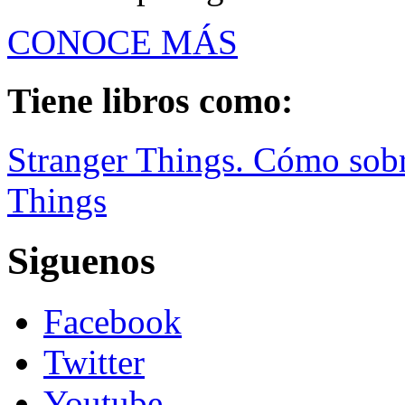
CONOCE MÁS
Tiene libros como:
Stranger Things. Cómo sobr
Things
Siguenos
Facebook
Twitter
Youtube