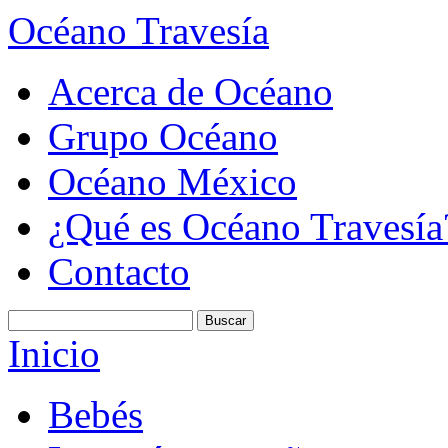
Océano Travesía
Acerca de Océano
Grupo Océano
Océano México
¿Qué es Océano Travesía
Contacto
Inicio
Bebés