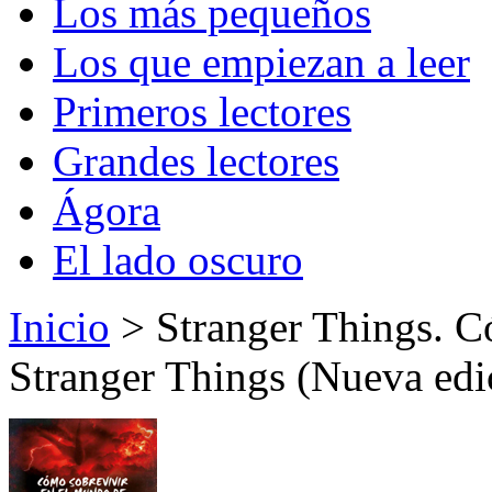
Los más pequeños
Los que empiezan a leer
Primeros lectores
Grandes lectores
Ágora
El lado oscuro
Inicio
> Stranger Things. C
Stranger Things (Nueva edic