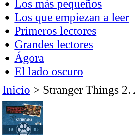
Los más pequeños
Los que empiezan a leer
Primeros lectores
Grandes lectores
Ágora
El lado oscuro
Inicio
> Stranger Things 2.