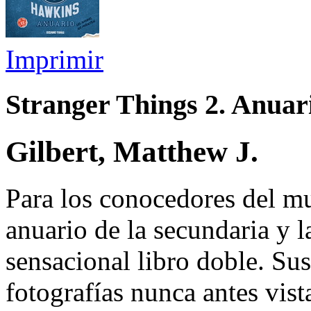
Imprimir
Stranger Things 2. Anuar
Gilbert, Matthew J.
Para los conocedores del mu
anuario de la secundaria y 
sensacional libro doble. Sus
fotografías nunca antes vi