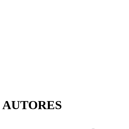
AUTORES