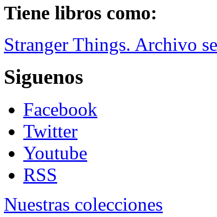
Tiene libros como:
Stranger Things. Archivo se
Siguenos
Facebook
Twitter
Youtube
RSS
Nuestras colecciones