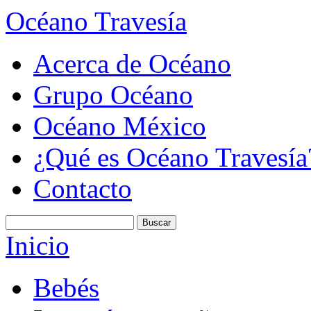
Océano Travesía
Acerca de Océano
Grupo Océano
Océano México
¿Qué es Océano Travesía
Contacto
Inicio
Bebés