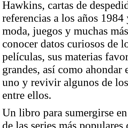
Hawkins, cartas de despedi
referencias a los años 1984 
moda, juegos y muchas más.
conocer datos curiosos de l
películas, sus materias favo
grandes, así como ahondar e
uno y revivir algunos de l
entre ellos.
Un libro para sumergirse en
de las series más populares 