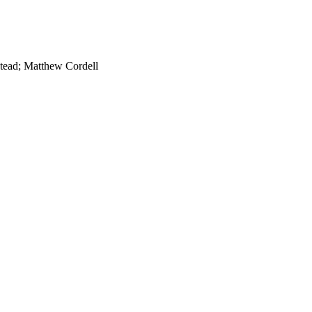
 Stead; Matthew Cordell