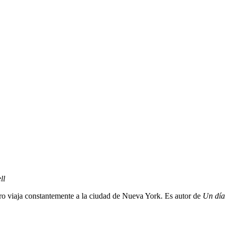
ll
o viaja constantemente a la ciudad de Nueva York. Es autor de
Un día 