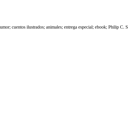
 humor; cuentos ilustrados; animales; entrega especial; ebook; Philip C.