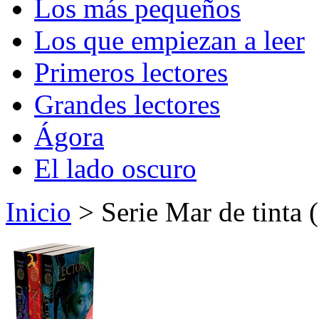
Los más pequeños
Los que empiezan a leer
Primeros lectores
Grandes lectores
Ágora
El lado oscuro
Inicio
> Serie Mar de tinta 