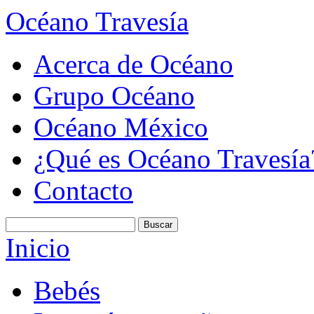
Océano Travesía
Acerca de Océano
Grupo Océano
Océano México
¿Qué es Océano Travesía
Contacto
Inicio
Bebés