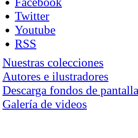
Facebook
Twitter
Youtube
RSS
Nuestras colecciones
Autores e ilustradores
Descarga fondos de pantall
Galería de videos