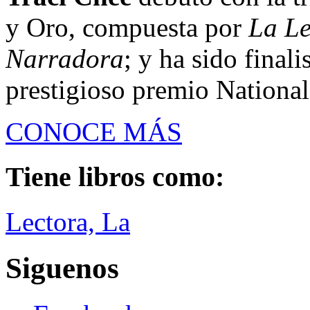
y Oro, compuesta por
La Le
Narradora
; y ha sido final
prestigioso premio Nationa
CONOCE MÁS
Tiene libros como:
Lectora, La
Siguenos