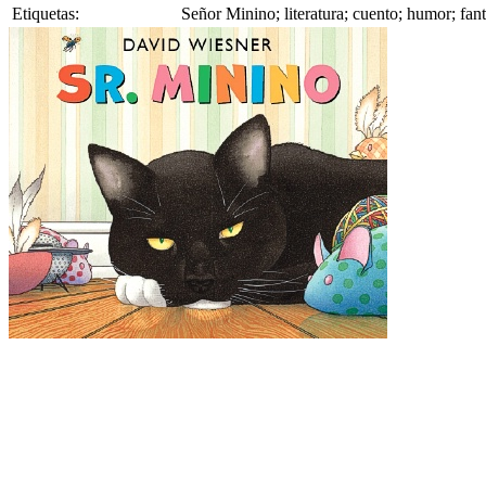
Etiquetas:
Señor Minino; literatura; cuento; humor; fan