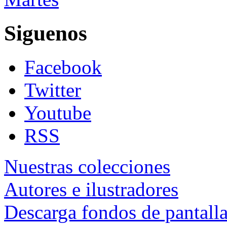
Siguenos
Facebook
Twitter
Youtube
RSS
Nuestras colecciones
Autores e ilustradores
Descarga fondos de pantall