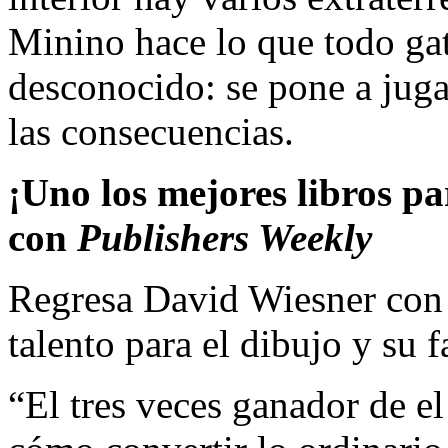
Minino hace lo que todo ga
desconocido: se pone a jugar
las consecuencias.
¡Uno los mejores libros p
con
Publishers Weekly
Regresa David Wiesner con 
talento para el dibujo y su f
“El tres veces ganador de e