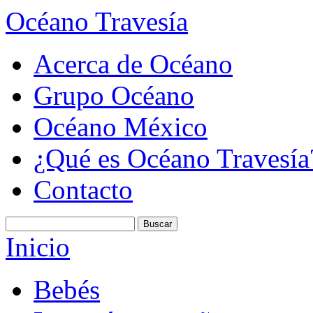
Océano Travesía
Acerca de Océano
Grupo Océano
Océano México
¿Qué es Océano Travesía
Contacto
Inicio
Bebés