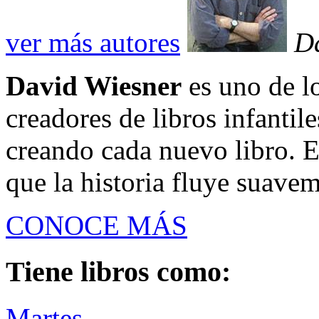
ver más autores
D
David Wiesner
es uno de l
creadores de libros infantil
creando cada nuevo libro. 
que la historia fluye suavem
CONOCE MÁS
Tiene libros como:
Martes