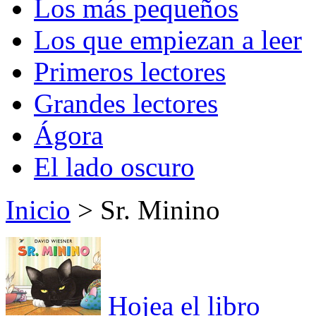
Los más pequeños
Los que empiezan a leer
Primeros lectores
Grandes lectores
Ágora
El lado oscuro
Inicio
> Sr. Minino
Hojea el libro