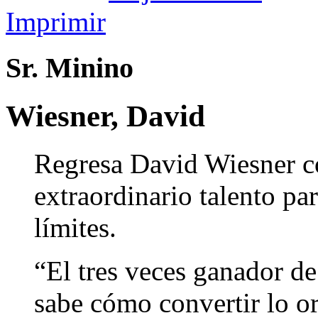
Imprimir
Sr. Minino
Wiesner, David
Regresa David Wiesner co
extraordinario talento par
límites.
“El tres veces ganador d
sabe cómo convertir lo or