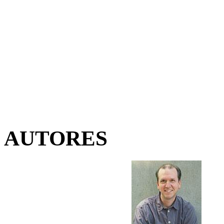
AUTORES