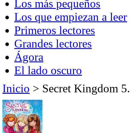
Los más pequeños
Los que empiezan a leer
Primeros lectores
Grandes lectores
Ágora
El lado oscuro
Inicio
> Secret Kingdom 5.