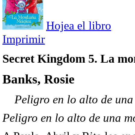
Hojea el libro
Imprimir
Secret Kingdom 5. La mo
Banks, Rosie
Peligro en lo alto de un
Peligro en lo alto de una 