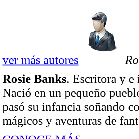
ver más autores
Ro
Rosie Banks
. Escritora y e
Nació en un pequeño pueblo 
pasó su infancia soñando co
mágicos y aventuras de fanta