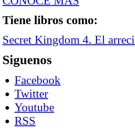
CONOCE MÁS
Tiene libros como:
Secret Kingdom 4. El arrecif
Siguenos
Facebook
Twitter
Youtube
RSS