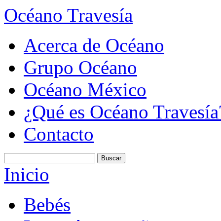
Océano Travesía
Acerca de Océano
Grupo Océano
Océano México
¿Qué es Océano Travesía
Contacto
Inicio
Bebés