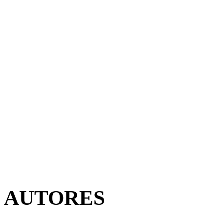
AUTORES