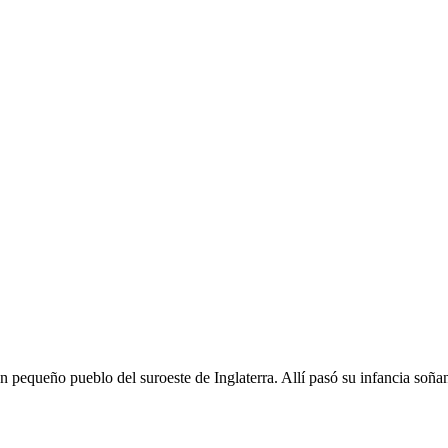
 un pequeño pueblo del suroeste de Inglaterra. Allí pasó su infancia soñ