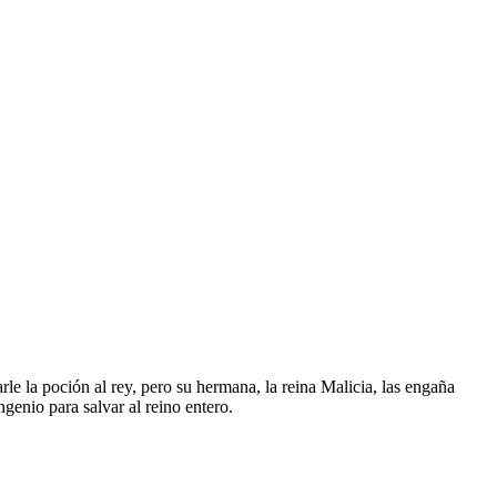
rle la poción al rey, pero su hermana, la reina Malicia, las engaña
genio para salvar al reino entero.