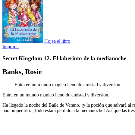
Hojea el libro
Imprimir
Secret Kingdom 12. El laberinto de la medianoche
Banks, Rosie
Entra en un mundo magico lleno de amistad y diversion.
Entra en un mundo magico lleno de amistad y diversion.
Ha llegado la noche del Baile de Verano, ¡y la poción que salvará al re
para impedirlo. ¡Todo estará perdido a la medianoche! Así que las tres