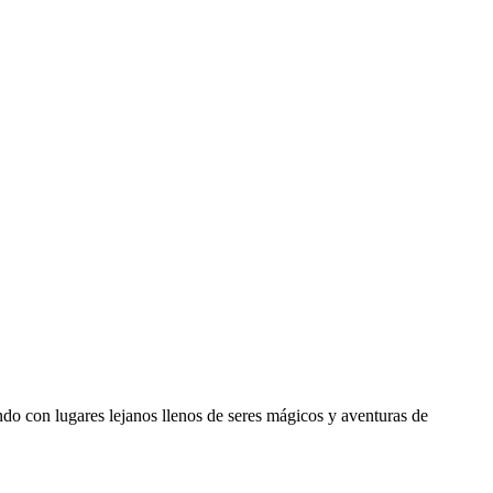
ando con lugares lejanos llenos de seres mágicos y aventuras de