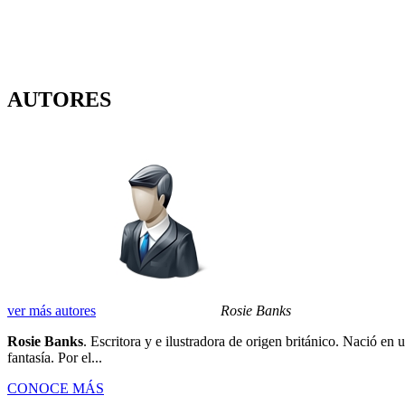
AUTORES
ver más autores
Rosie Banks
Rosie Banks
. Escritora y e ilustradora de origen británico. Nació en
fantasía. Por el...
CONOCE MÁS