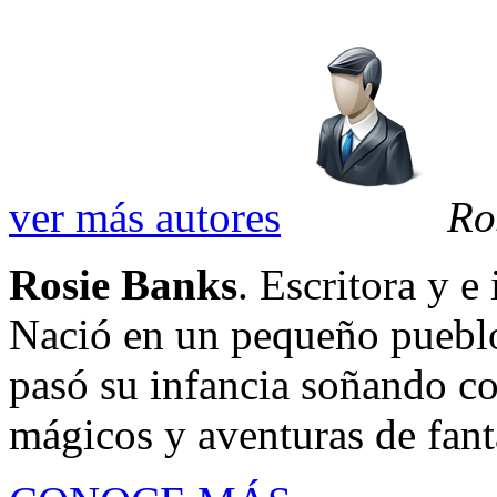
ver más autores
Ro
Rosie Banks
. Escritora y e
Nació en un pequeño pueblo 
pasó su infancia soñando co
mágicos y aventuras de fanta