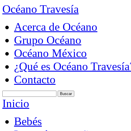
Océano Travesía
Acerca de Océano
Grupo Océano
Océano México
¿Qué es Océano Travesía
Contacto
Inicio
Bebés