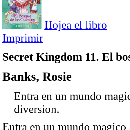
Hojea el libro
Imprimir
Secret Kingdom 11. El bo
Banks, Rosie
Entra en un mundo magic
diversion.
Entra en un mundo magico l