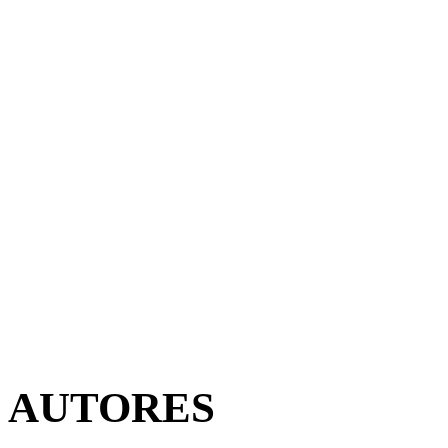
AUTORES