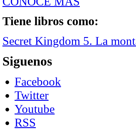
CONOCE MÁS
Tiene libros como:
Secret Kingdom 5. La mont
Siguenos
Facebook
Twitter
Youtube
RSS