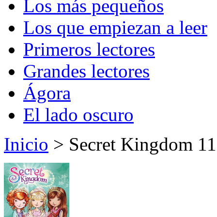
Los más pequeños
Los que empiezan a leer
Primeros lectores
Grandes lectores
Ágora
El lado oscuro
Inicio
> Secret Kingdom 11.