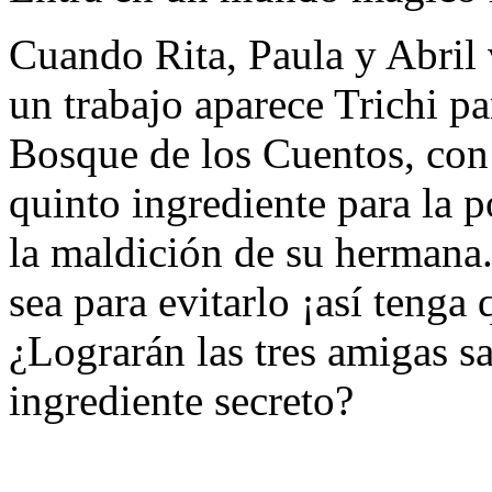
Cuando Rita, Paula y Abril v
un trabajo aparece Trichi pa
Bosque de los Cuentos, con 
quinto ingrediente para la p
la maldición de su hermana.
sea para evitarlo ¡así tenga
¿Lograrán las tres amigas sa
ingrediente secreto?