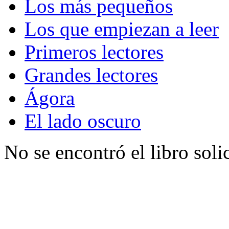
Los más pequeños
Los que empiezan a leer
Primeros lectores
Grandes lectores
Ágora
El lado oscuro
No se encontró el libro soli