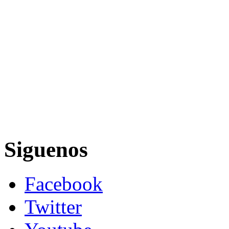
Siguenos
Facebook
Twitter