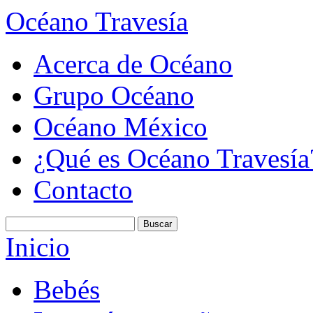
Océano Travesía
Acerca de Océano
Grupo Océano
Océano México
¿Qué es Océano Travesía
Contacto
Inicio
Bebés