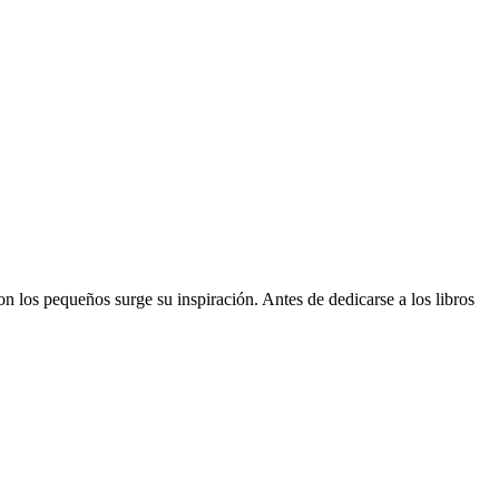
n los pequeños surge su inspiración. Antes de dedicarse a los libros