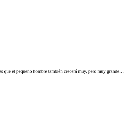
os es que el pequeño hombre también crecerá muy, pero muy grande…