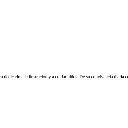
dedicado a la ilustración y a cuidar niños. De su convivencia diaria co