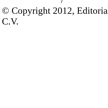
Aviso de privacidad
Información le
© Copyright 2012, Editoria
C.V.