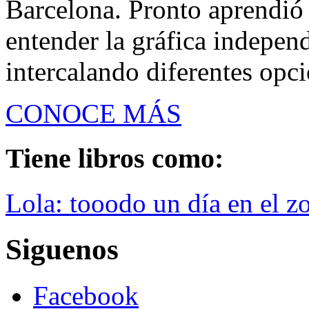
Barcelona. Pronto aprendió 
entender la gráfica indepe
intercalando diferentes opci
CONOCE MÁS
Tiene libros como:
Lola: tooodo un día en el z
Siguenos
Facebook