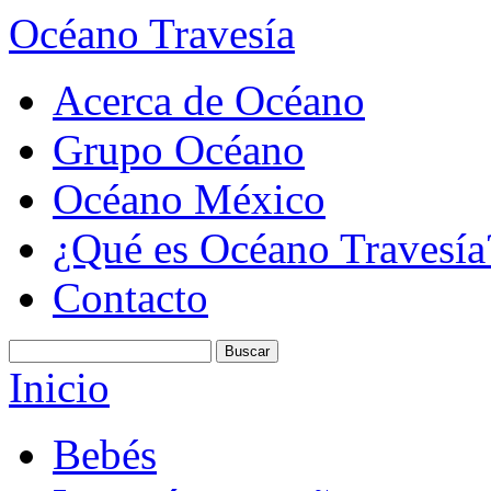
Océano Travesía
Acerca de Océano
Grupo Océano
Océano México
¿Qué es Océano Travesía
Contacto
Inicio
Bebés