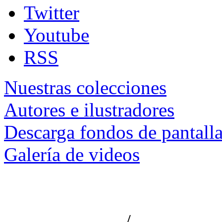
Twitter
Youtube
RSS
Nuestras colecciones
Autores e ilustradores
Descarga fondos de pantall
Galería de videos
/