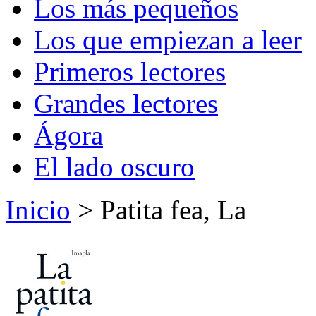
Los más pequeños
Los que empiezan a leer
Primeros lectores
Grandes lectores
Ágora
El lado oscuro
Inicio
> Patita fea, La