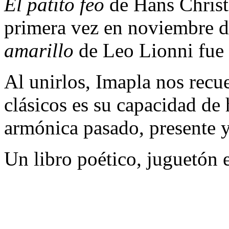
El patito feo
de Hans Christ
primera vez en noviembre 
amarillo
de Leo Lionni fue 
Al unirlos, Imapla nos recue
clásicos es su capacidad de
armónica pasado, presente y
Un libro poético, juguetón 