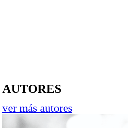
AUTORES
ver más autores