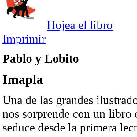
Hojea el libro
Imprimir
Pablo y Lobito
Imapla
Una de las grandes ilustrado
nos sorprende con un libro
seduce desde la primera lec