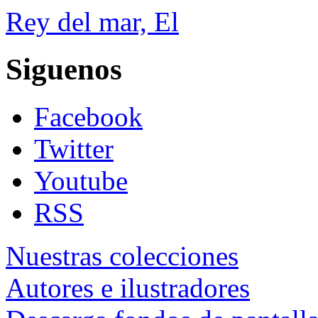
Rey del mar, El
Siguenos
Facebook
Twitter
Youtube
RSS
Nuestras colecciones
Autores e ilustradores