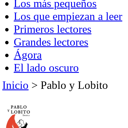
Los más pequeños
Los que empiezan a leer
Primeros lectores
Grandes lectores
Ágora
El lado oscuro
Inicio
> Pablo y Lobito