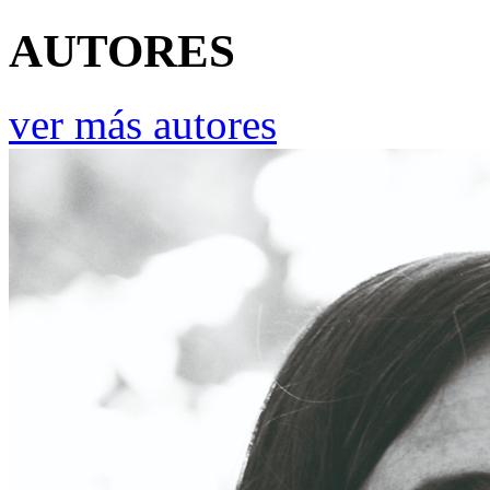
AUTORES
ver más autores