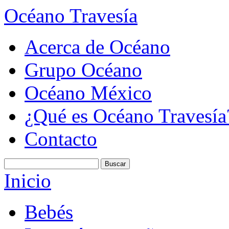
Océano Travesía
Acerca de Océano
Grupo Océano
Océano México
¿Qué es Océano Travesía
Contacto
Inicio
Bebés