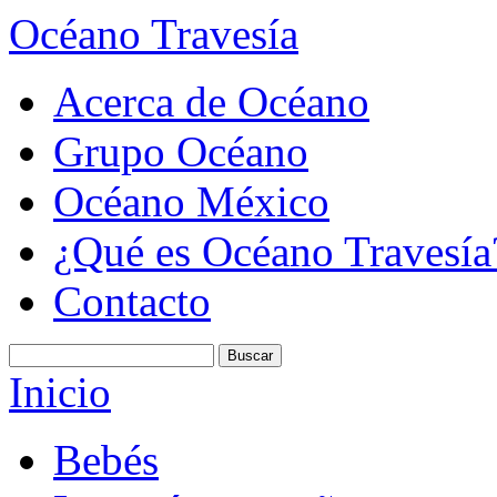
Océano Travesía
Acerca de Océano
Grupo Océano
Océano México
¿Qué es Océano Travesía
Contacto
Inicio
Bebés