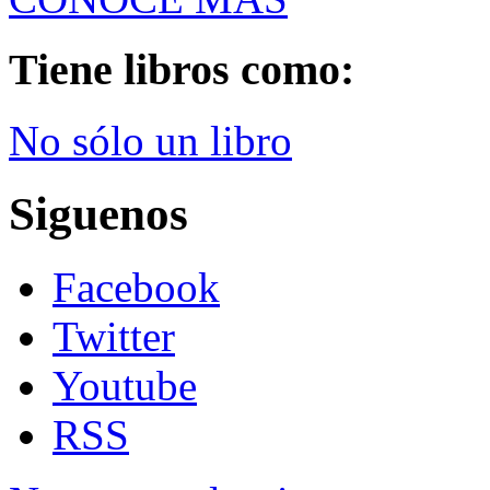
Tiene libros como:
No sólo un libro
Siguenos
Facebook
Twitter
Youtube
RSS