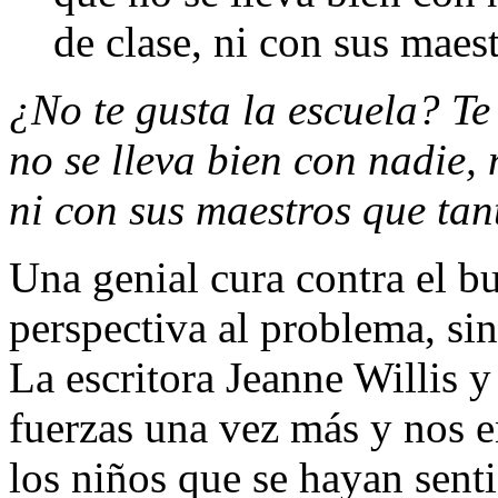
de clase, ni con sus maest
¿No te gusta la escuela? Te
no se lleva bien con nadie,
ni con sus maestros que tant
Una genial cura contra el b
perspectiva al problema, sin
La escritora Jeanne Willis 
fuerzas una vez más y nos e
los niños que se hayan sent