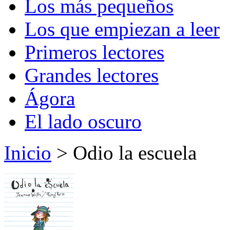
Los más pequeños
Los que empiezan a leer
Primeros lectores
Grandes lectores
Ágora
El lado oscuro
Inicio
> Odio la escuela