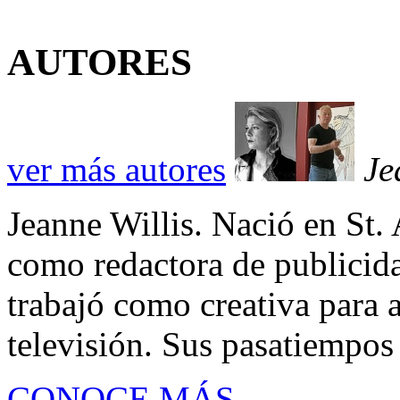
AUTORES
ver más autores
Je
Jeanne Willis. Nació en St. 
como redactora de publicid
trabajó como creativa para a
televisión. Sus pasatiempos so
CONOCE MÁS