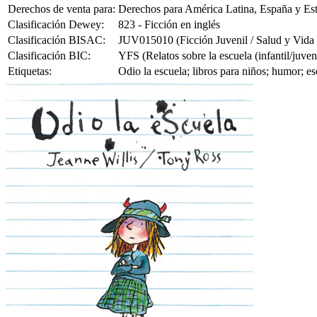
Derechos de venta para:
Derechos para América Latina, España y Es
Clasificación Dewey:
823 - Ficción en inglés
Clasificación BISAC:
JUV015010 (Ficción Juvenil / Salud y Vida D
Clasificación BIC:
YFS (Relatos sobre la escuela (infantil/juveni
Etiquetas:
Odio la escuela; libros para niños; humor; es