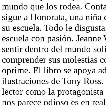
mundo que los rodea. Conta
sigue a Honorata, una niña 
su escuela. Todo le disgusta
escuela con pasión. Jeanne 
sentir dentro del mundo soli
comprender sus molestias c
oprime. El libro se apoya a
ilustraciones de Tony Ross
lector como la protagonista
nos parece odioso es en rea