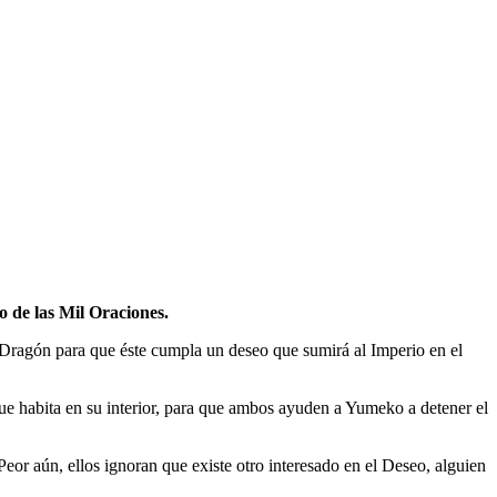
 de las Mil Oraciones.
Dragón para que éste cumpla un deseo que sumirá al Imperio en el
e habita en su interior, para que ambos ayuden a Yumeko a detener el
Peor aún, ellos ignoran que existe otro interesado en el Deseo, alguien