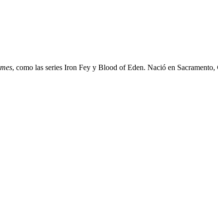
imes
, como las series Iron Fey y Blood of Eden. Nació en Sacramento, 