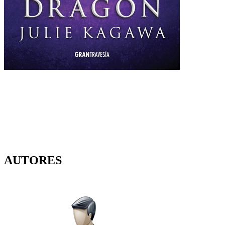
AUTORES