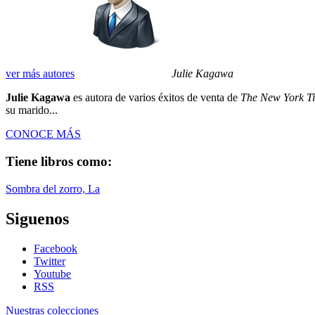
ver más autores
Julie Kagawa
Julie Kagawa
es autora de varios éxitos de venta de
The New York T
su marido...
CONOCE MÁS
Tiene libros como:
Sombra del zorro, La
Siguenos
Facebook
Twitter
Youtube
RSS
Nuestras colecciones