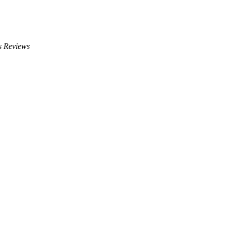
s Reviews