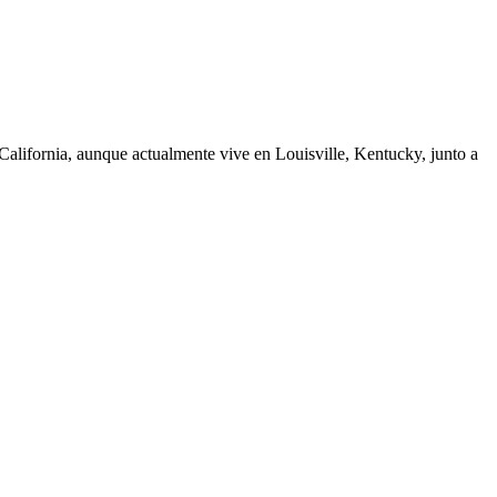
California, aunque actualmente vive en Louisville, Kentucky, junto a