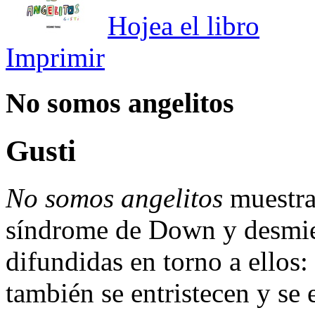
Hojea el libro
Imprimir
No somos angelitos
Gusti
No somos angelitos
muestra 
síndrome de Down y desmien
difundidas en torno a ellos:
también se entristecen y se 