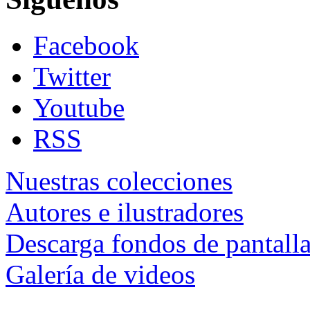
Facebook
Twitter
Youtube
RSS
Nuestras colecciones
Autores e ilustradores
Descarga fondos de pantall
Galería de videos