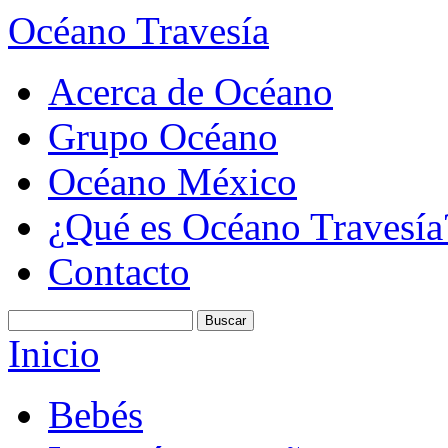
Océano Travesía
Acerca de Océano
Grupo Océano
Océano México
¿Qué es Océano Travesía
Contacto
Inicio
Bebés