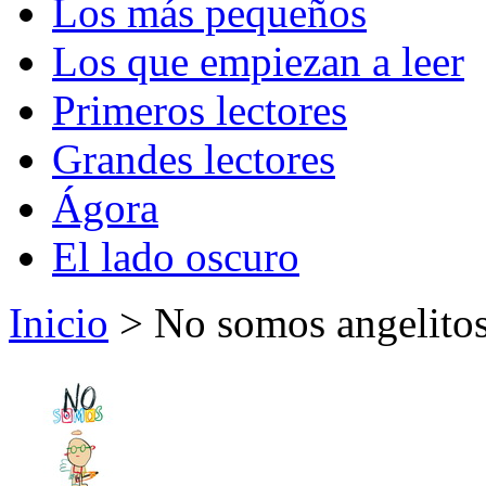
Los más pequeños
Los que empiezan a leer
Primeros lectores
Grandes lectores
Ágora
El lado oscuro
Inicio
> No somos angelito