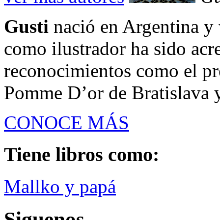
Gusti
nació en Argentina y 
como ilustrador ha sido acr
reconocimientos como el pr
Pomme D’or de Bratislava y 
CONOCE MÁS
Tiene libros como:
Mallko y papá
Siguenos