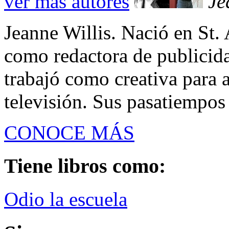
ver más autores
Je
Jeanne Willis. Nació en St. 
como redactora de publicid
trabajó como creativa para a
televisión. Sus pasatiempos so
CONOCE MÁS
Tiene libros como:
Odio la escuela