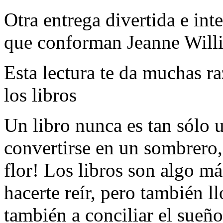
Otra entrega divertida e in
que conforman Jeanne Willi
Esta lectura te da muchas ra
los libros
Un libro nunca es tan sólo u
convertirse en un sombrero,
flor! Los libros son algo má
hacerte reír, pero también l
también a conciliar el sueño