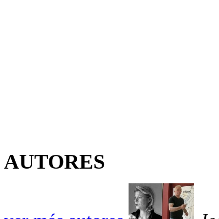
AUTORES