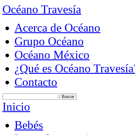
Océano Travesía
Acerca de Océano
Grupo Océano
Océano México
¿Qué es Océano Travesía
Contacto
Inicio
Bebés