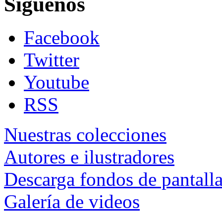
Siguenos
Facebook
Twitter
Youtube
RSS
Nuestras colecciones
Autores e ilustradores
Descarga fondos de pantall
Galería de videos