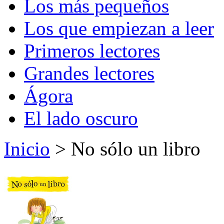
Los más pequeños
Los que empiezan a leer
Primeros lectores
Grandes lectores
Ágora
El lado oscuro
Inicio
> No sólo un libro