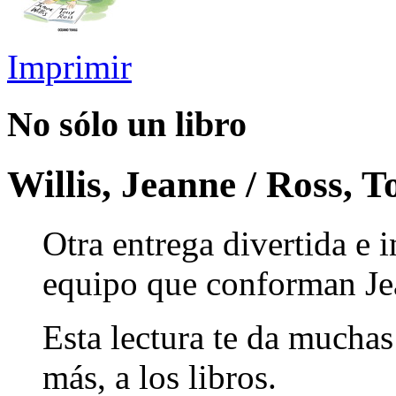
Imprimir
No sólo un libro
Willis, Jeanne / Ross, T
Otra entrega divertida e 
equipo que conforman Je
Esta lectura te da muchas
más, a los libros.