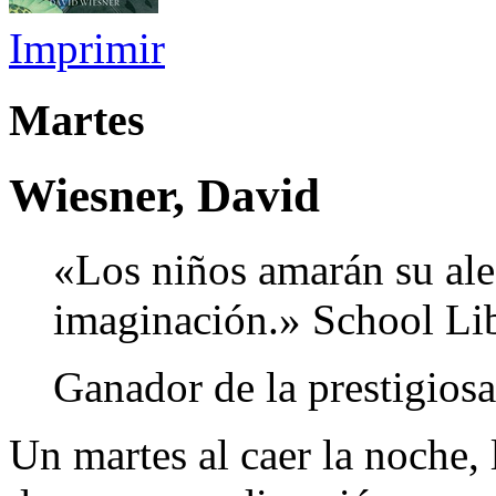
Imprimir
Martes
Wiesner, David
«Los niños amarán su ale
imaginación.» School Lib
Ganador de la prestigios
Un martes al caer la noche, 