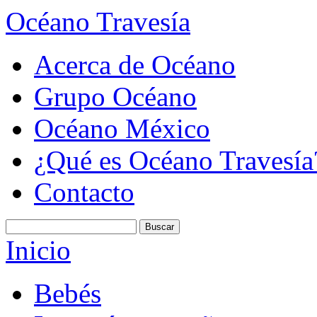
Océano Travesía
Acerca de Océano
Grupo Océano
Océano México
¿Qué es Océano Travesía
Contacto
Inicio
Bebés