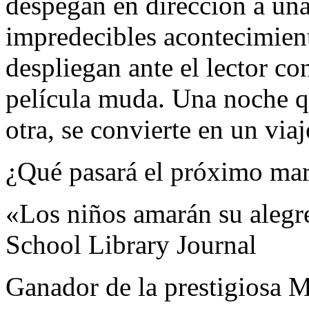
despegan en dirección a una
impredecibles acontecimient
despliegan ante el lector co
película muda. Una noche q
otra, se convierte en un via
¿Qué pasará el próximo mar
«Los niños amarán su alegr
School Library Journal
Ganador de la prestigiosa M