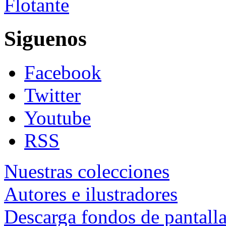
Flotante
Siguenos
Facebook
Twitter
Youtube
RSS
Nuestras colecciones
Autores e ilustradores
Descarga fondos de pantall