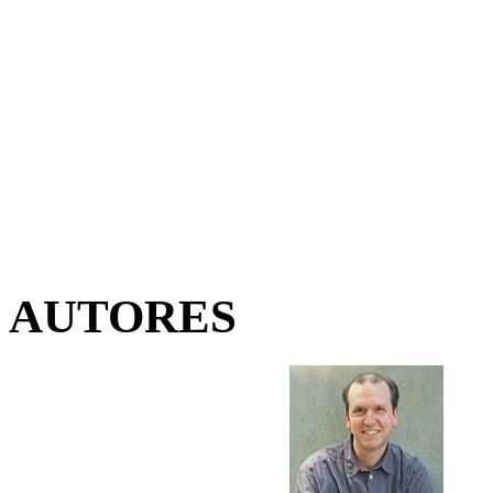
AUTORES