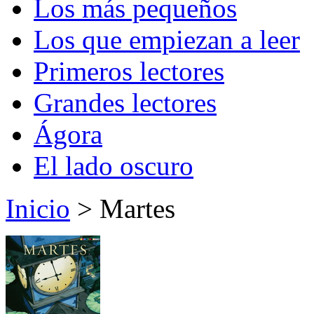
Los más pequeños
Los que empiezan a leer
Primeros lectores
Grandes lectores
Ágora
El lado oscuro
Inicio
> Martes