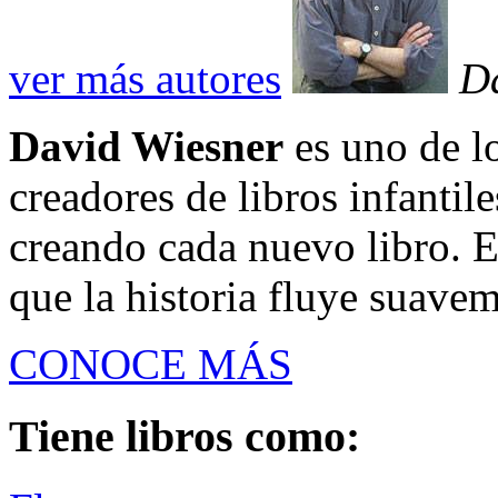
ver más autores
D
David Wiesner
es uno de l
creadores de libros infantil
creando cada nuevo libro. 
que la historia fluye suavem
CONOCE MÁS
Tiene libros como: