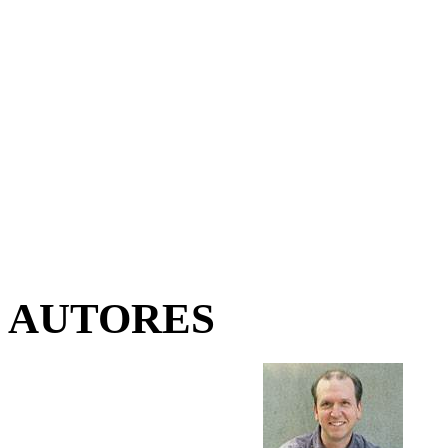
AUTORES