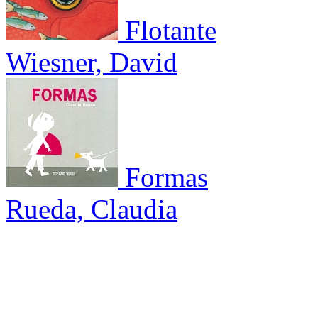
Flotante
Wiesner, David
Formas
Rueda, Claudia