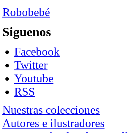
Robobebé
Siguenos
Facebook
Twitter
Youtube
RSS
Nuestras colecciones
Autores e ilustradores