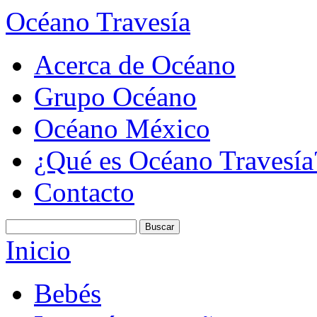
Océano Travesía
Acerca de Océano
Grupo Océano
Océano México
¿Qué es Océano Travesía
Contacto
Inicio
Bebés