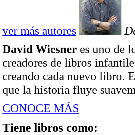
ver más autores
D
David Wiesner
es uno de l
creadores de libros infantil
creando cada nuevo libro. 
que la historia fluye suavem
CONOCE MÁS
Tiene libros como: