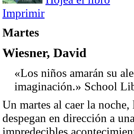
Imprimir
Martes
Wiesner, David
«Los niños amarán su ale
imaginación.» School Lib
Un martes al caer la noche, 
despegan en dirección a una
impredecibles acontecimient