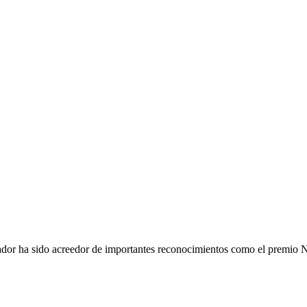
ador ha sido acreedor de importantes reconocimientos como el premio 