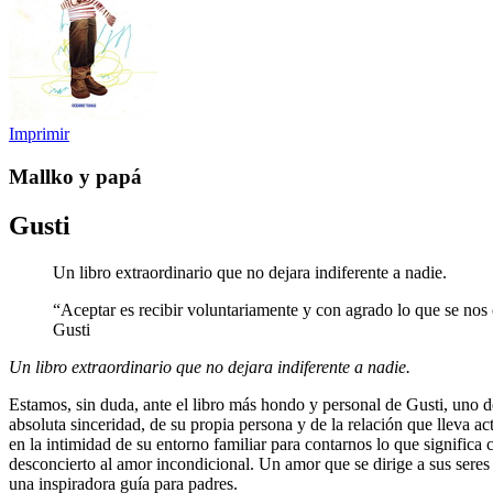
Imprimir
Mallko y papá
Gusti
Un libro extraordinario que no dejara indiferente a nadie.
“Aceptar es recibir voluntariamente y con agrado lo que se nos 
Gusti
Un libro extraordinario que no dejara indiferente a nadie.
Estamos, sin duda, ante el libro más hondo y personal de Gusti, uno de
absoluta sinceridad, de su propia persona y de la relación que lleva ac
en la intimidad de su entorno familiar para contarnos lo que significa
desconcierto al amor incondicional. Un amor que se dirige a sus seres
una inspiradora guía para padres.