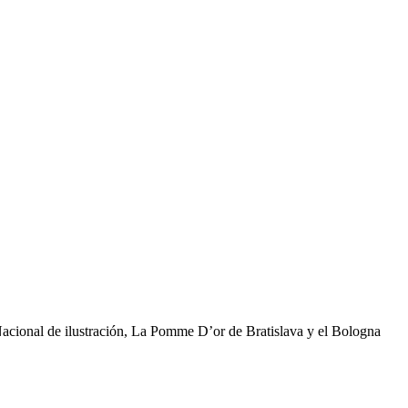
Nacional de ilustración, La Pomme D’or de Bratislava y el Bologna