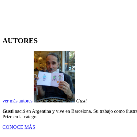
AUTORES
ver más autores
Gusti
Gusti
nació en Argentina y vive en Barcelona. Su trabajo como ilustr
Prize en la catego...
CONOCE MÁS