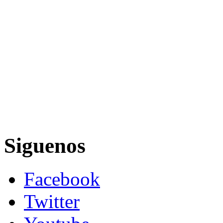
Siguenos
Facebook
Twitter