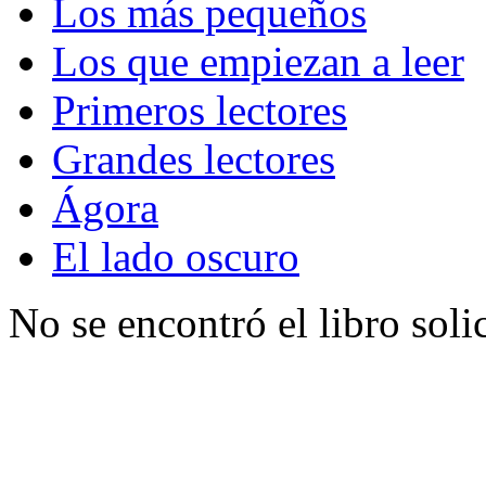
Los más pequeños
Los que empiezan a leer
Primeros lectores
Grandes lectores
Ágora
El lado oscuro
No se encontró el libro soli