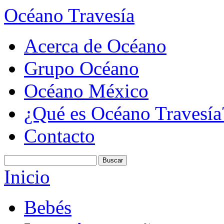
Océano Travesía
Acerca de Océano
Grupo Océano
Océano México
¿Qué es Océano Travesía
Contacto
Inicio
Bebés