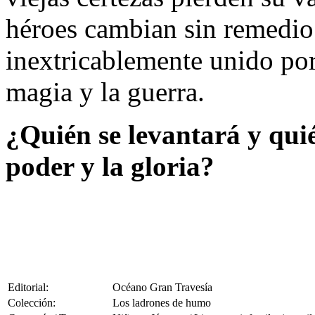
héroes cambian sin remedio
inextricablemente unido por
magia y la guerra.
¿Quién se levantará y qui
poder y la gloria?
Editorial:
Océano Gran Travesía
Colección:
Los ladrones de humo