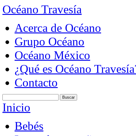
Océano Travesía
Acerca de Océano
Grupo Océano
Océano México
¿Qué es Océano Travesía
Contacto
Inicio
Bebés