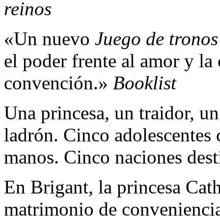
reinos
«Un nuevo
Juego de tronos
el poder frente al amor y la
convención.»
Booklist
Una princesa, un traidor, u
ladrón. Cinco adolescentes 
manos. Cinco naciones desti
En Brigant, la princesa Cath
matrimonio de conveniencia