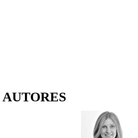
AUTORES