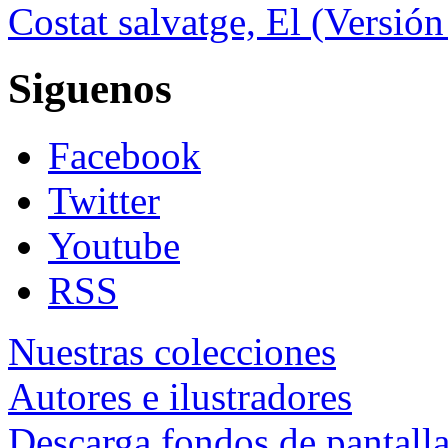
Costat salvatge, El (Versión
Siguenos
Facebook
Twitter
Youtube
RSS
Nuestras colecciones
Autores e ilustradores
Descarga fondos de pantall