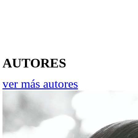
AUTORES
ver más autores