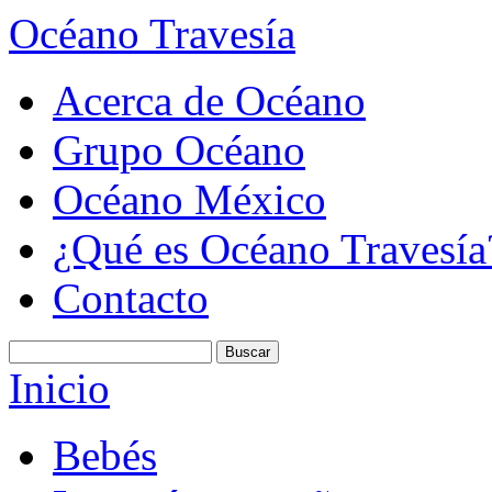
Océano Travesía
Acerca de Océano
Grupo Océano
Océano México
¿Qué es Océano Travesía
Contacto
Inicio
Bebés