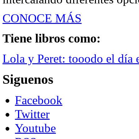
CONOCE MÁS
Tiene libros como:
Lola y Peret: tooodo el día 
Siguenos
Facebook
Twitter
Youtube