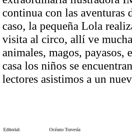
continua con las aventuras 
caso, la pequeña Lola reali
visita al circo, allí ve muc
animales, magos, payasos, 
casa los niños se encuentra
lectores asistimos a un nuev
Editorial:
Océano Travesía