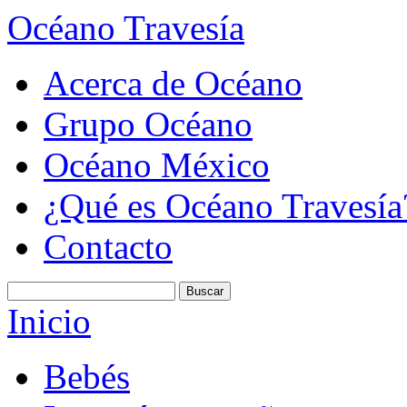
Océano Travesía
Acerca de Océano
Grupo Océano
Océano México
¿Qué es Océano Travesía
Contacto
Inicio
Bebés