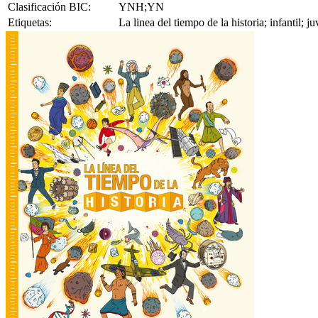
Clasificación BIC:
YNH;YN
Etiquetas:
La linea del tiempo de la historia; infantil;