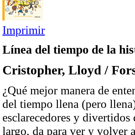
Imprimir
Línea del tiempo de la his
Cristopher, Lloyd / Fo
¿Qué mejor manera de entend
del tiempo llena (pero llena)
esclarecedores y divertidos
largo, da para ver y volver 