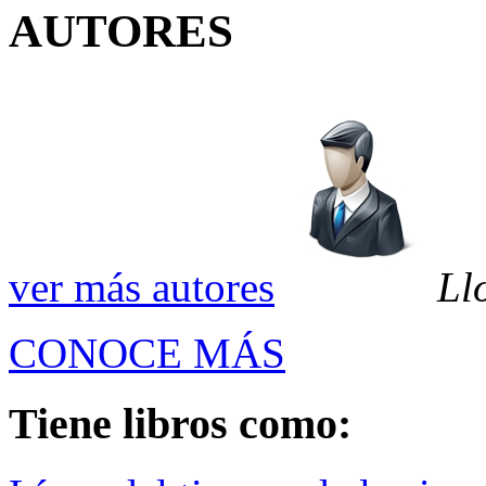
AUTORES
ver más autores
Ll
CONOCE MÁS
Tiene libros como: