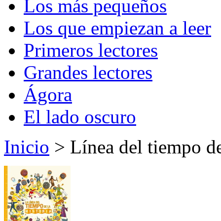
Los más pequeños
Los que empiezan a leer
Primeros lectores
Grandes lectores
Ágora
El lado oscuro
Inicio
> Línea del tiempo de 