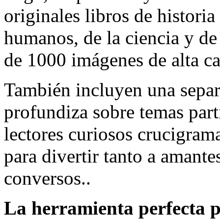
originales libros de historia
humanos, de la ciencia y de
de 1000 imágenes de alta ca
También incluyen una separ
profundiza sobre temas parti
lectores curiosos crucigramas
para divertir tanto a amante
conversos..
La herramienta perfecta p