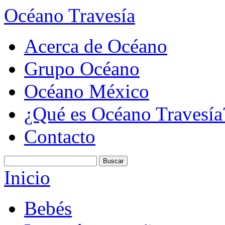
Océano Travesía
Acerca de Océano
Grupo Océano
Océano México
¿Qué es Océano Travesía
Contacto
Inicio
Bebés