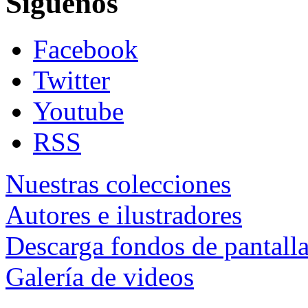
Siguenos
Facebook
Twitter
Youtube
RSS
Nuestras colecciones
Autores e ilustradores
Descarga fondos de pantall
Galería de videos