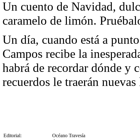
Un cuento de Navidad, dulc
caramelo de limón. Pruébalo
Un día, cuando está a punto
Campos recibe la inesperada
habrá de recordar dónde y 
recuerdos le traerán nuevas
Editorial:
Océano Travesía