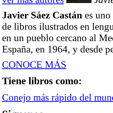
Javier Sáez Castán
es uno 
de libros ilustrados en leng
en un pueblo cercano al Me
España, en 1964, y desde pe
CONOCE MÁS
Tiene libros como:
Conejo más rápido del mun