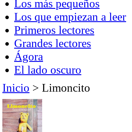
Los más pequeños
Los que empiezan a leer
Primeros lectores
Grandes lectores
Ágora
El lado oscuro
Inicio
> Limoncito