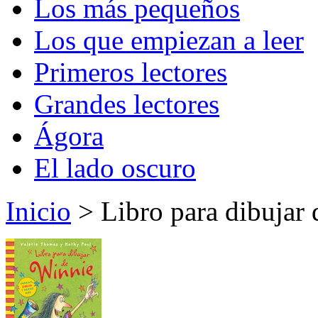
Los más pequeños
Los que empiezan a leer
Primeros lectores
Grandes lectores
Ágora
El lado oscuro
Inicio
> Libro para dibujar 