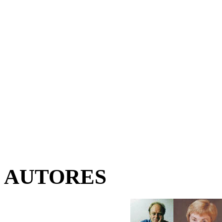
AUTORES