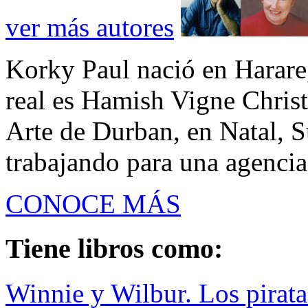
ver más autores
Korky Paul nació en Harar
real es Hamish Vigne Christ
Arte de Durban, en Natal, S
trabajando para una agencia
CONOCE MÁS
Tiene libros como:
Winnie y Wilbur. Los pirat