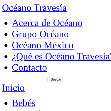
Océano Travesía
Acerca de Océano
Grupo Océano
Océano México
¿Qué es Océano Travesía
Contacto
Inicio
Bebés