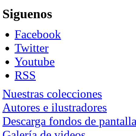
Siguenos
Facebook
Twitter
Youtube
RSS
Nuestras colecciones
Autores e ilustradores
Descarga fondos de pantall
Galería de videos