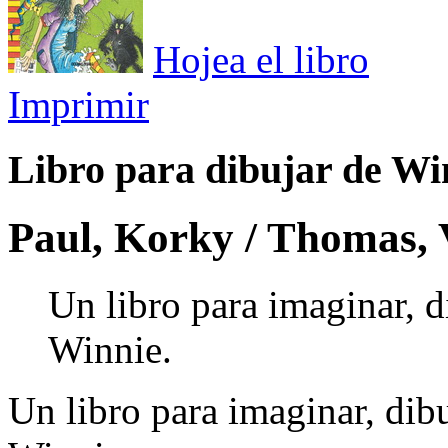
Hojea el libro
Imprimir
Libro para dibujar de Win
Paul, Korky / Thomas, 
Un libro para imaginar, di
Winnie.
Un libro para imaginar, dibu