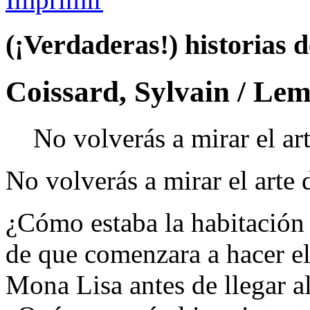
(¡Verdaderas!) historias d
Coissard, Sylvain / Lem
No volverás a mirar el ar
No volverás a mirar el arte
¿Cómo estaba la habitación
de que comenzara a hacer e
Mona Lisa antes de llegar a