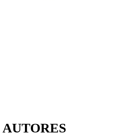
AUTORES