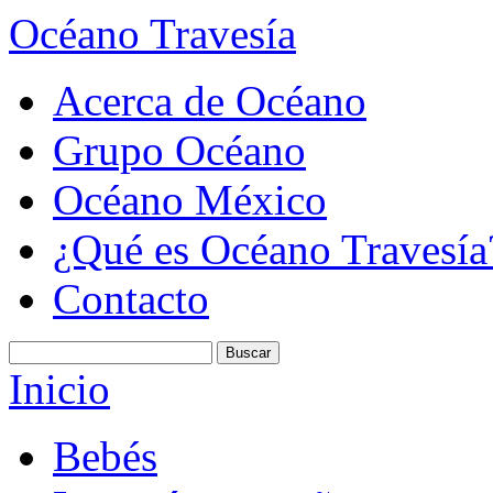
Océano Travesía
Acerca de Océano
Grupo Océano
Océano México
¿Qué es Océano Travesía
Contacto
Inicio
Bebés