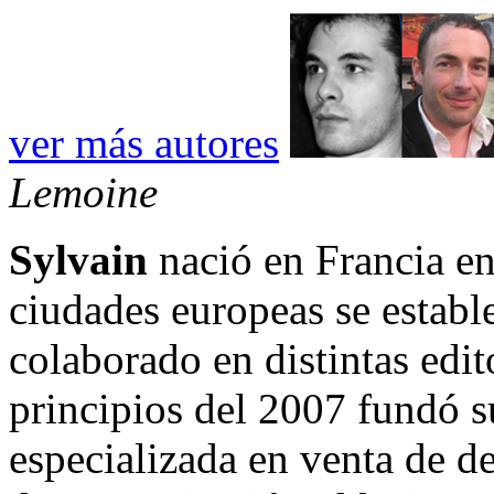
ver más autores
Lemoine
Sylvain
nació en Francia en
ciudades europeas se establ
colaborado en distintas edit
principios del 2007 fundó su
especializada en venta de d