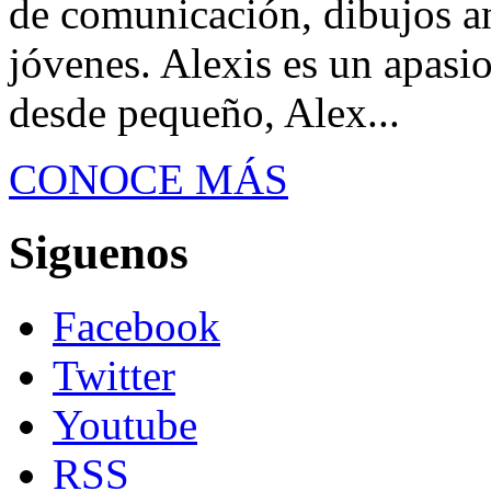
de comunicación, dibujos a
jóvenes. Alexis es un apasi
desde pequeño, Alex...
CONOCE MÁS
Siguenos
Facebook
Twitter
Youtube
RSS