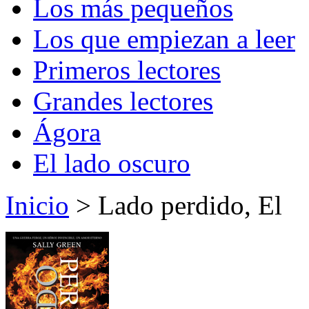
Los más pequeños
Los que empiezan a leer
Primeros lectores
Grandes lectores
Ágora
El lado oscuro
Inicio
> Lado perdido, El