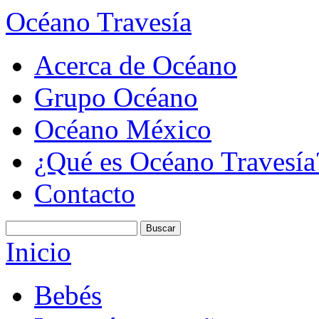
Océano Travesía
Acerca de Océano
Grupo Océano
Océano México
¿Qué es Océano Travesía
Contacto
Inicio
Bebés