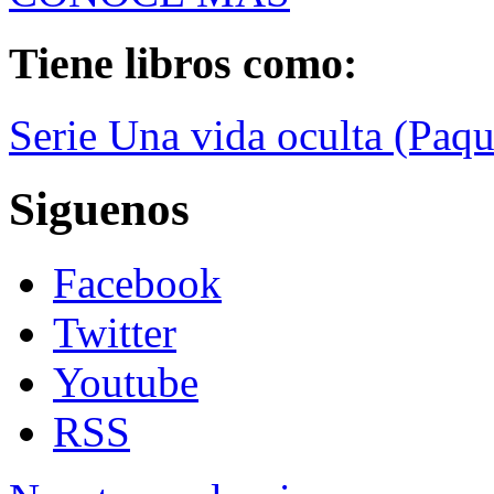
Tiene libros como:
Serie Una vida oculta (Paqu
Siguenos
Facebook
Twitter
Youtube
RSS