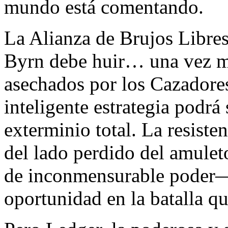
mundo está comentando.
La Alianza de Brujos Libre
Byrn debe huir… una vez má
asechados por los Cazadore
inteligente estrategia podrá 
exterminio total. La resist
del lado perdido del amulet
de inconmensurable poder—,
oportunidad en la batalla qu