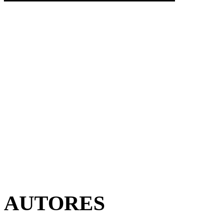
AUTORES