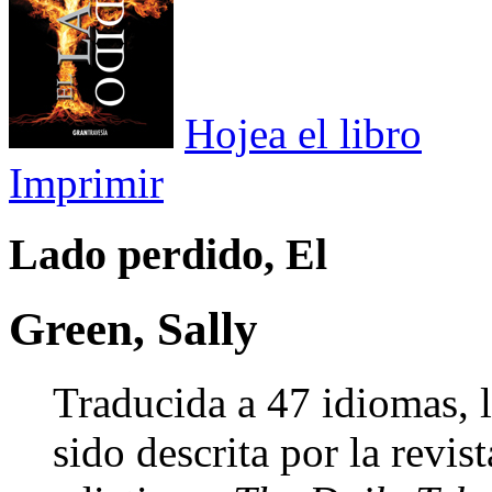
Hojea el libro
Imprimir
Lado perdido, El
Green, Sally
Traducida a 47 idiomas, l
sido descrita por la revis