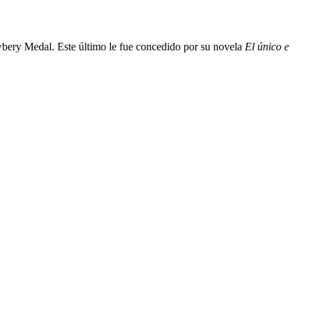
ewbery Medal. Este último le fue concedido por su novela
El único e