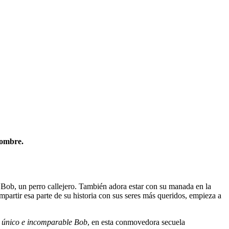
nombre.
 y Bob, un perro callejero. También adora estar con su manada en la
mpartir esa parte de su historia con sus seres más queridos, empieza a
 único e incomparable Bob
, en esta conmovedora secuela