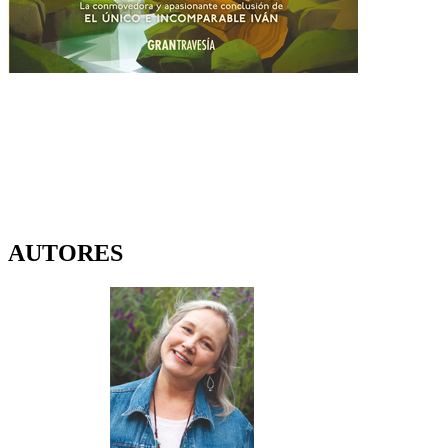
AUTORES