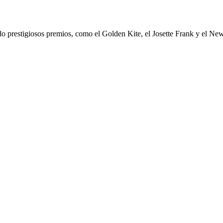
ido prestigiosos premios, como el Golden Kite, el Josette Frank y el N