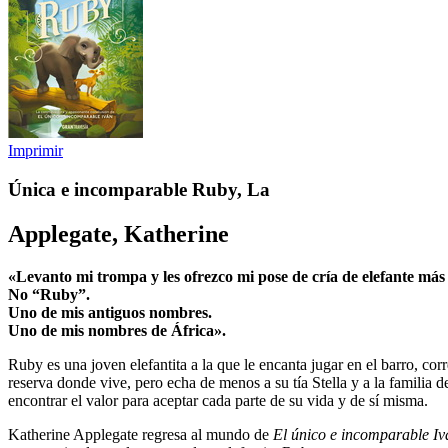
Imprimir
Única e incomparable Ruby, La
Applegate, Katherine
«Levanto mi trompa y les ofrezco mi pose de cría de elefante má
No “Ruby”.
Uno de mis antiguos nombres.
Uno de mis nombres de África».
Ruby es una joven elefantita a la que le encanta jugar en el barro, co
reserva donde vive, pero echa de menos a su tía Stella y a la familia 
encontrar el valor para aceptar cada parte de su vida y de sí misma.
Katherine Applegate regresa al mundo de
El único e incomparable Iv