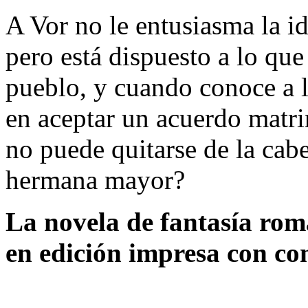
A Vor no le entusiasma la i
pero está dispuesto a lo que
pueblo, y cuando conoce a la
en aceptar un acuerdo matr
no puede quitarse de la cabe
hermana mayor?
La novela de fantasía rom
en edición impresa con co