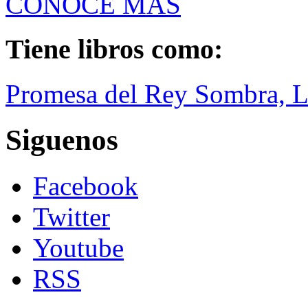
CONOCE MÁS
Tiene libros como:
Promesa del Rey Sombra, L
Siguenos
Facebook
Twitter
Youtube
RSS