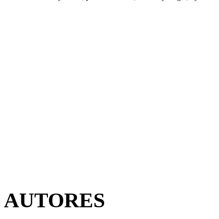
AUTORES