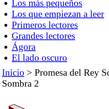
Los más pequeños
Los que empiezan a leer
Primeros lectores
Grandes lectores
Ágora
El lado oscuro
Inicio
> Promesa del Rey So
Sombra 2