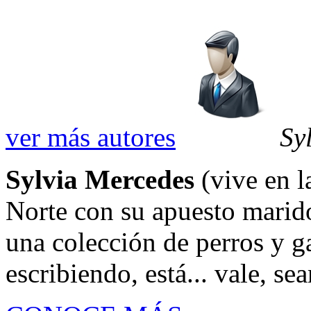
ver más autores
Sy
Sylvia Mercedes
(vive en l
Norte con su apuesto marid
una colección de perros y g
escribiendo, está... vale, se