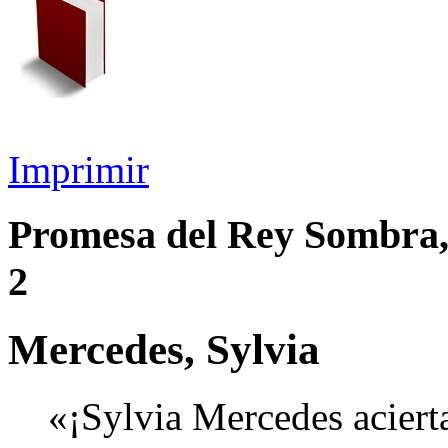
Imprimir
Promesa del Rey Sombra,
2
Mercedes, Sylvia
«¡Sylvia Mercedes acierta