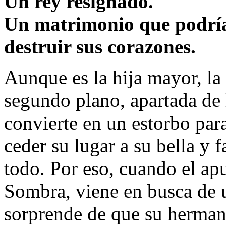
Un rey resignado.
Un matrimonio que podría 
destruir sus corazones.
Aunque es la hija mayor, la
segundo plano, apartada de 
convierte en un estorbo par
ceder su lugar a su bella y
todo. Por eso, cuando el ap
Sombra, viene en busca de 
sorprende de que su hermana