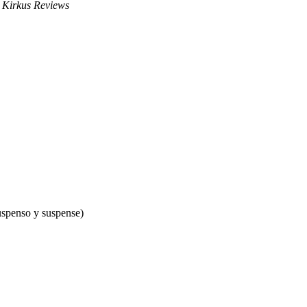
»
Kirkus Reviews
spenso y suspense)