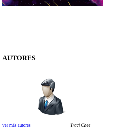
AUTORES
ver más autores
Traci Chee