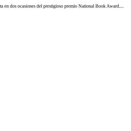
ista en dos ocasiones del prestigioso premio National Book Award....