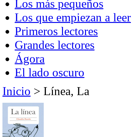
Los más pequeños
Los que empiezan a leer
Primeros lectores
Grandes lectores
Ágora
El lado oscuro
Inicio
> Línea, La