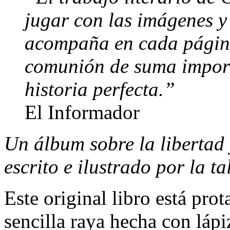
jugar con las imágenes y 
acompaña en cada página
comunión de suma import
historia perfecta.”
El Informador
Un álbum sobre la libertad 
escrito e ilustrado por la 
Este original libro está pro
sencilla raya hecha con lápi