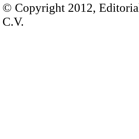
© Copyright 2012, Editoria
C.V.