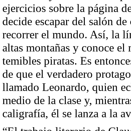
ejercicios sobre la página 
decide escapar del salón de
recorrer el mundo. Así, la l
altas montañas y conoce el 
temibles piratas. Es entonce
de que el verdadero protagon
llamado Leonardo, quien ec
medio de la clase y, mientr
caligrafía, él se lanza a la a