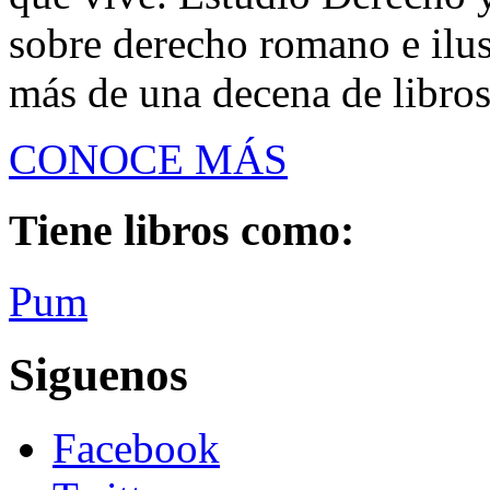
sobre derecho romano e ilust
más de una decena de libros
CONOCE MÁS
Tiene libros como:
Pum
Siguenos
Facebook