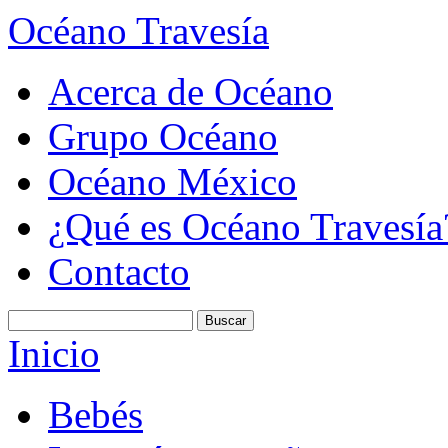
Océano Travesía
Acerca de Océano
Grupo Océano
Océano México
¿Qué es Océano Travesía
Contacto
Inicio
Bebés