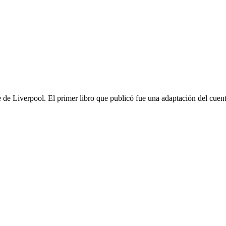
 de Liverpool. El primer libro que publicó fue una adaptación del cue