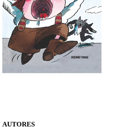
AUTORES