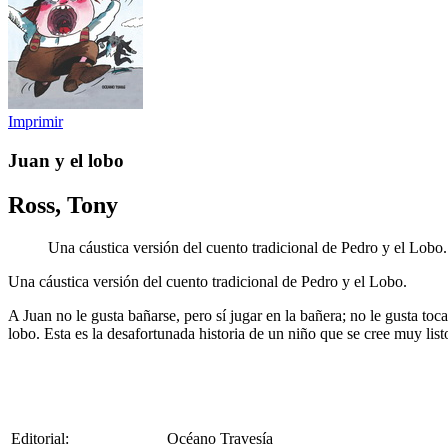
Imprimir
Juan y el lobo
Ross, Tony
Una cáustica versión del cuento tradicional de Pedro y el Lobo.
Una cáustica versión del cuento tradicional de Pedro y el Lobo.
A Juan no le gusta bañarse, pero sí jugar en la bañera; no le gusta toc
lobo. Esta es la desafortunada historia de un niño que se cree muy list
Editorial:
Océano Travesía