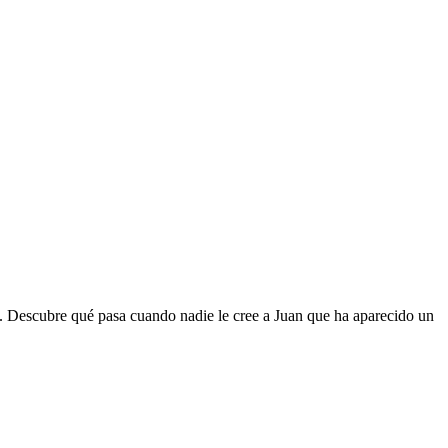
ones. Descubre qué pasa cuando nadie le cree a Juan que ha aparecido un