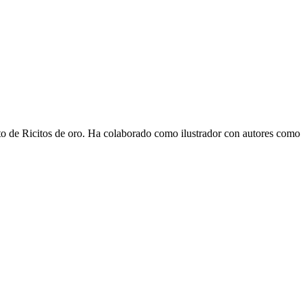
nto de Ricitos de oro. Ha colaborado como ilustrador con autores como