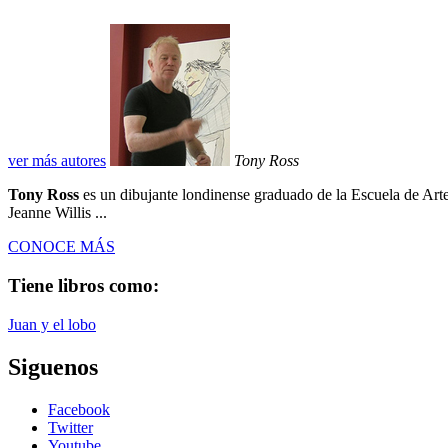
ver más autores
Tony Ross
Tony Ross
es un dibujante londinense graduado de la Escuela de Arte
Jeanne Willis ...
CONOCE MÁS
Tiene libros como:
Juan y el lobo
Siguenos
Facebook
Twitter
Youtube