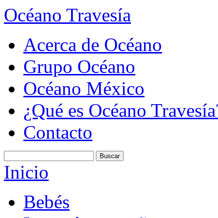
Océano Travesía
Acerca de Océano
Grupo Océano
Océano México
¿Qué es Océano Travesía
Contacto
Inicio
Bebés