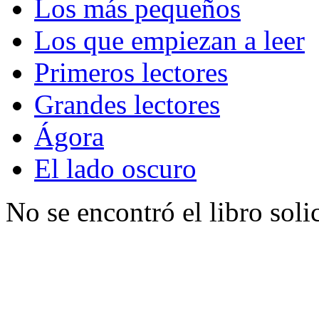
Los más pequeños
Los que empiezan a leer
Primeros lectores
Grandes lectores
Ágora
El lado oscuro
No se encontró el libro soli