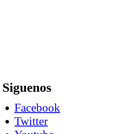
Siguenos
Facebook
Twitter