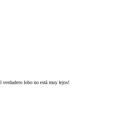
l verdadero lobo no está muy lejos!