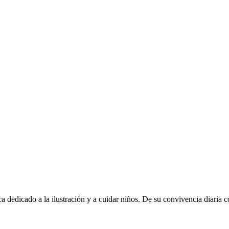
dedicado a la ilustración y a cuidar niños. De su convivencia diaria co