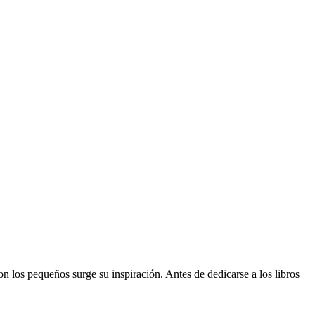
n los pequeños surge su inspiración. Antes de dedicarse a los libros