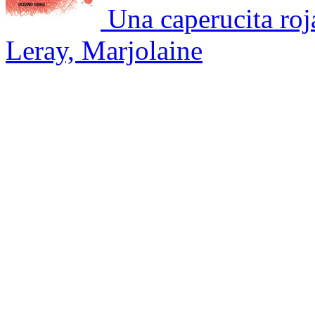
Una caperucita roj
Leray, Marjolaine