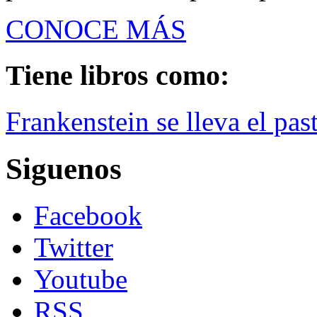
CONOCE MÁS
Tiene libros como:
Frankenstein se lleva el past
Siguenos
Facebook
Twitter
Youtube
RSS