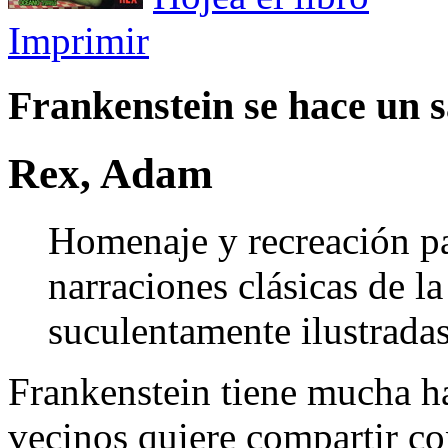
Imprimir
Frankenstein se hace un 
Rex, Adam
Homenaje y recreación pa
narraciones clásicas de la 
suculentamente ilustradas
Frankenstein tiene mucha h
vecinos quiere compartir con