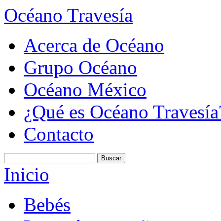
Océano Travesía
Acerca de Océano
Grupo Océano
Océano México
¿Qué es Océano Travesía
Contacto
Inicio
Bebés