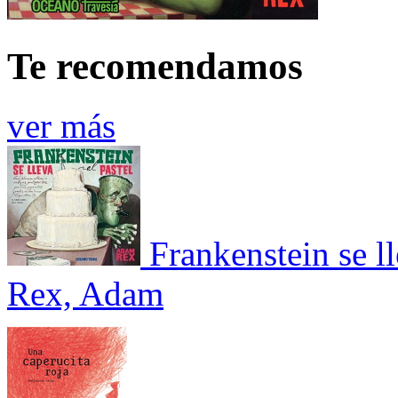
Te recomendamos
ver más
Frankenstein se ll
Rex, Adam