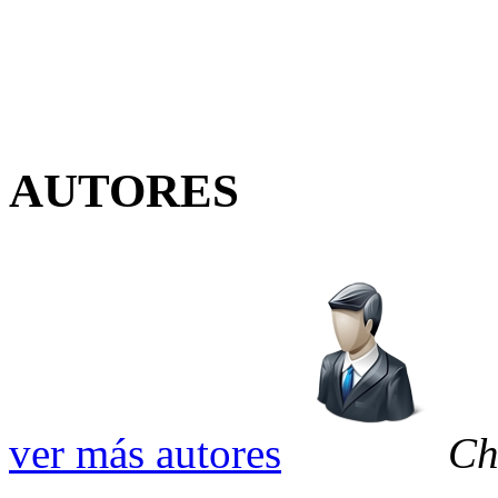
AUTORES
ver más autores
Ch