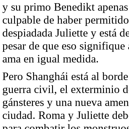
y su primo Benedikt apenas 
culpable de haber permitido 
despiadada Juliette y está de
pesar de que eso signifique 
ama en igual medida.
Pero Shanghái está al borde
guerra civil, el exterminio 
gánsteres y una nueva amen
ciudad. Roma y Juliette deb
para combatir los monstruos 