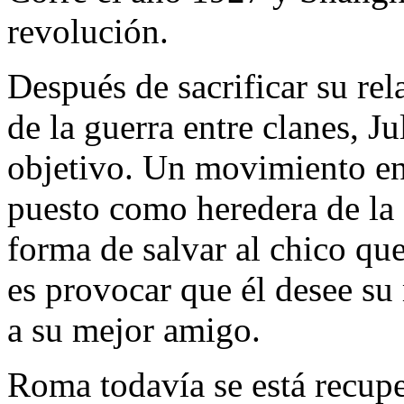
revolución.
Después de sacrificar su re
de la guerra entre clanes, Ju
objetivo. Un movimiento en
puesto como heredera de la 
forma de salvar al chico que
es provocar que él desee su 
a su mejor amigo.
Roma todavía se está recupe