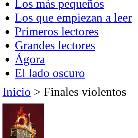
Los más pequeños
Los que empiezan a leer
Primeros lectores
Grandes lectores
Ágora
El lado oscuro
Inicio
> Finales violentos