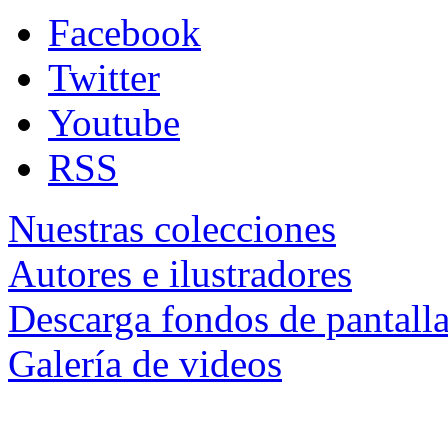
Facebook
Twitter
Youtube
RSS
Nuestras colecciones
Autores e ilustradores
Descarga fondos de pantall
Galería de videos