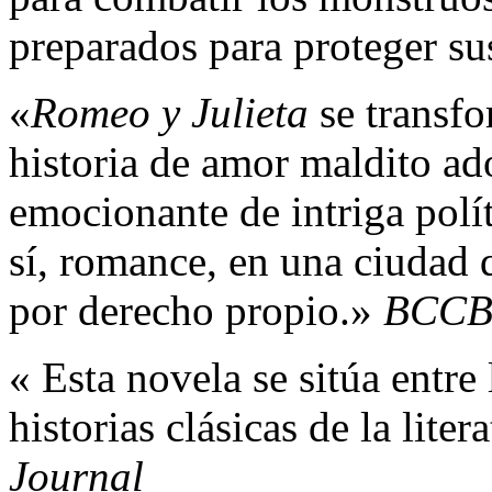
preparados para proteger su
«
Romeo y Julieta
se transf
historia de amor maldito ad
emocionante de intriga polít
sí, romance, en una ciudad 
por derecho propio.»
BCC
« Esta novela se sitúa entre
historias clásicas de la liter
Journal