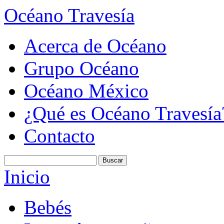
Océano Travesía
Acerca de Océano
Grupo Océano
Océano México
¿Qué es Océano Travesía
Contacto
Inicio
Bebés