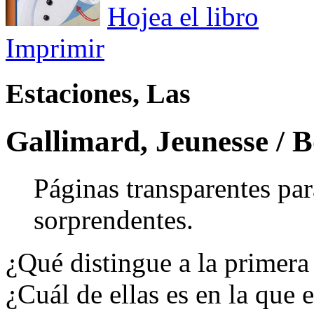
Hojea el libro
Imprimir
Estaciones, Las
Gallimard, Jeunesse / B
Páginas transparentes pa
sorprendentes.
¿Qué distingue a la primera 
¿Cuál de ellas es en la que e