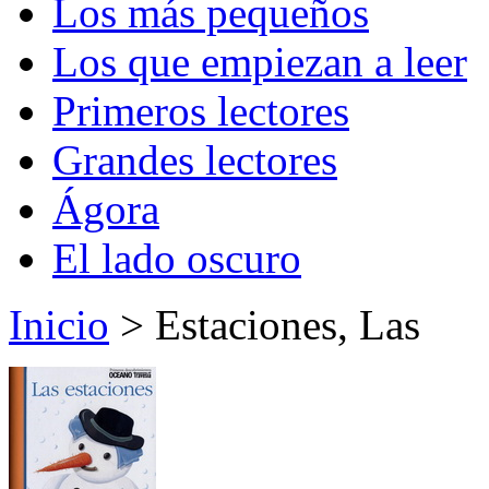
Los más pequeños
Los que empiezan a leer
Primeros lectores
Grandes lectores
Ágora
El lado oscuro
Inicio
> Estaciones, Las