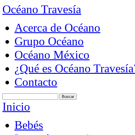
Océano Travesía
Acerca de Océano
Grupo Océano
Océano México
¿Qué es Océano Travesía
Contacto
Inicio
Bebés