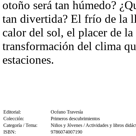
otoño será tan húmedo? ¿Qu
tan divertida? El frío de la l
calor del sol, el placer de la
transformación del clima que
estaciones.
Editorial:
Océano Travesía
Colección:
Primeros descubrimientos
Categoría / Tema:
Niños y Jóvenes / Actividades y libros didác
ISBN:
9786074007190