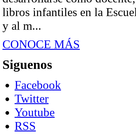
libros infantiles en la Escu
y al m...
CONOCE MÁS
Siguenos
Facebook
Twitter
Youtube
RSS