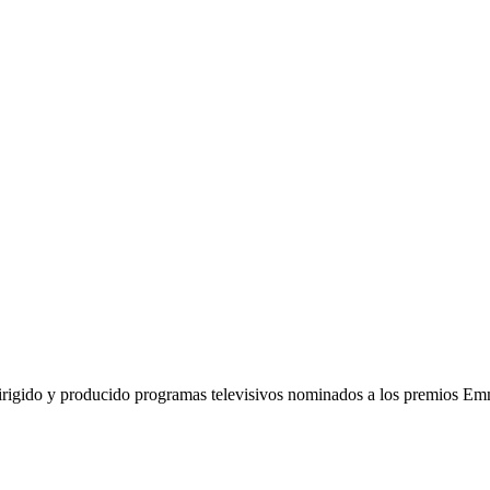
 dirigido y producido programas televisivos nominados a los premios Emm