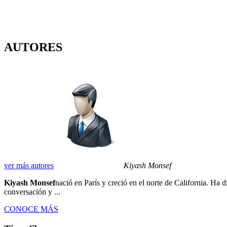
AUTORES
ver más autores
Kiyash Monsef
Kiyash Monsef
nació en París y creció en el norte de California. Ha
conversación y ...
CONOCE MÁS