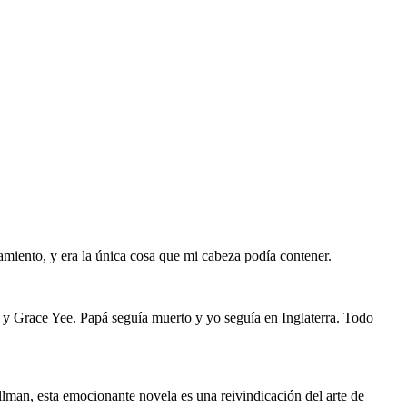
miento, y era la única cosa que mi cabeza podía contener.
y Grace Yee. Papá seguía muerto y yo seguía en Inglaterra. Todo
llman, esta emocionante novela es una reivindicación del arte de