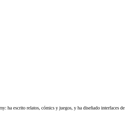
y: ha escrito relatos, cómics y juegos, y ha diseñado interfaces de