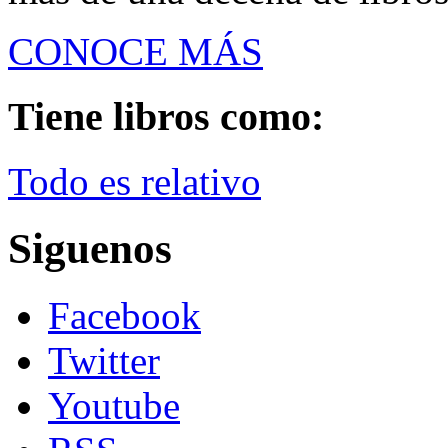
CONOCE MÁS
Tiene libros como:
Todo es relativo
Siguenos
Facebook
Twitter
Youtube