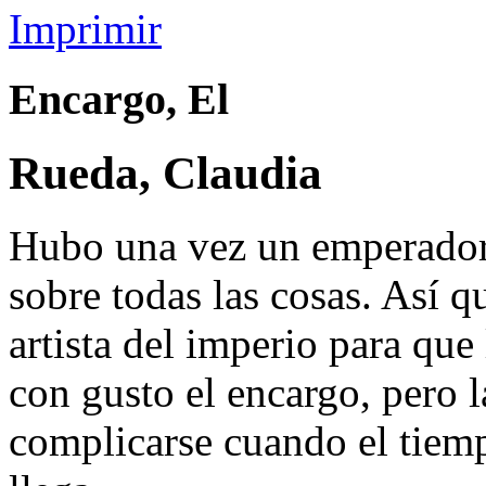
Imprimir
Encargo, El
Rueda, Claudia
Hubo una vez un emperador 
sobre todas las cosas. Así q
artista del imperio para que 
con gusto el encargo, pero 
complicarse cuando el tiemp