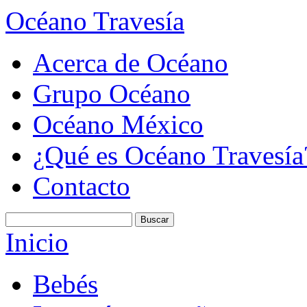
Océano Travesía
Acerca de Océano
Grupo Océano
Océano México
¿Qué es Océano Travesía
Contacto
Inicio
Bebés