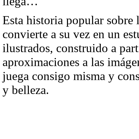
llega…
Esta historia popular sobre 
convierte a su vez en un est
ilustrados, construido a par
aproximaciones a las imágen
juega consigo misma y consi
y belleza.