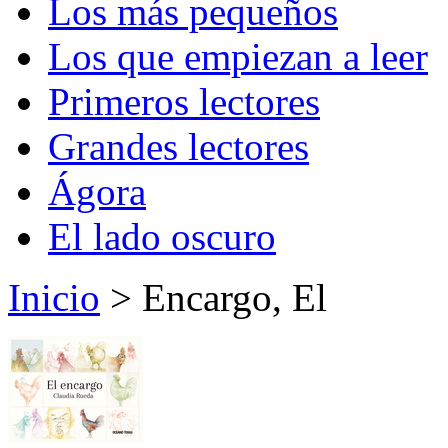
Los más pequeños
Los que empiezan a leer
Primeros lectores
Grandes lectores
Ágora
El lado oscuro
Inicio
> Encargo, El